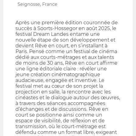
Seignosse, France
Après une première édition couronnée de
succès à Soorts-Hossegor en août 2025, le
festival Dream Landes entame une
nouvelle étape de son développement et
devient Rêve en court, en s’installant à
Paris. Pensé comme un festival de cinéma
dédié aux courts-métrages et aux talents
de moins de 30 ans, Rêve en court affirme
une ligne éditoriale claire : révéler une
jeune création cinématographique
audacieuse, engagée et inventive. Le
festival met au cœur de son projet la
projection en salle, la rencontre avec les
cinéastes et le dialogue autour des œuvres,
à travers des séances accompagnées
d’échanges et de discussions. Rêve en
court se positionne ainsi comme un
espace de visibilité, de réflexion et de
transmission, où le court-métrage est
défendu comme un format libre, exigeant