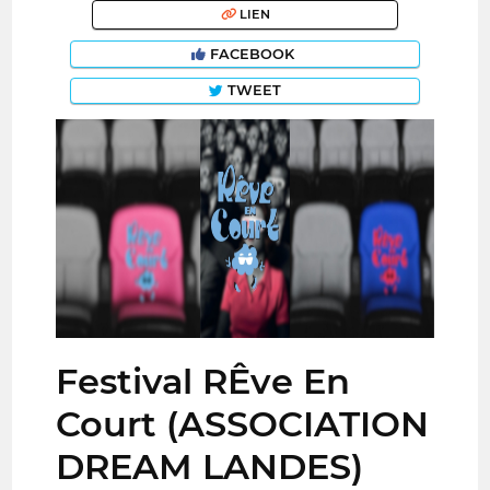
LIEN
FACEBOOK
TWEET
Festival RÊve En
Court (ASSOCIATION
DREAM LANDES)