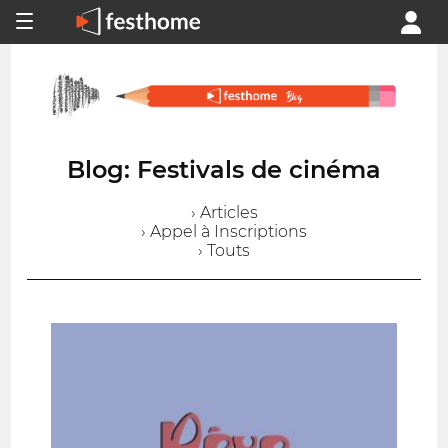
Blog: Festivals de cinéma
› Articles
› Appel à Inscriptions
› Touts