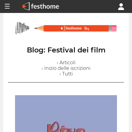
Blog: Festival dei film
› Articoli
› Inizio delle iscrizioni
› Tutti