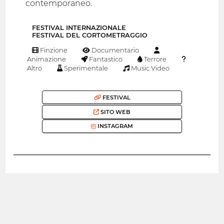
contemporaneo.
FESTIVAL INTERNAZIONALE
FESTIVAL DEL CORTOMETRAGGIO
Finzione
Documentario
Animazione
Fantastico
Terrore
Altro
Sperimentale
Music Video
FESTIVAL
SITO WEB
INSTAGRAM