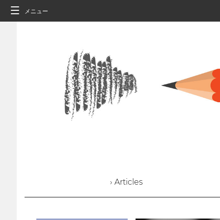
メニュー
› Articles