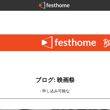
ブログ: 映画祭
› 申し込み可能な