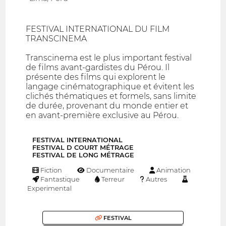
FESTIVAL INTERNATIONAL DU FILM
TRANSCINEMA
Transcinema est le plus important festival
de films avant-gardistes du Pérou. Il
présente des films qui explorent le
langage cinématographique et évitent les
clichés thématiques et formels, sans limite
de durée, provenant du monde entier et
en avant-première exclusive au Pérou.
FESTIVAL INTERNATIONAL
FESTIVAL D COURT MÉTRAGE
FESTIVAL DE LONG MÉTRAGE
Fiction
Documentaire
Animation
Fantastique
Terreur
Autres
Experimental
FESTIVAL