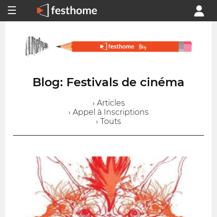
Blog: Festivals de cinéma
› Articles
› Appel à Inscriptions
› Touts