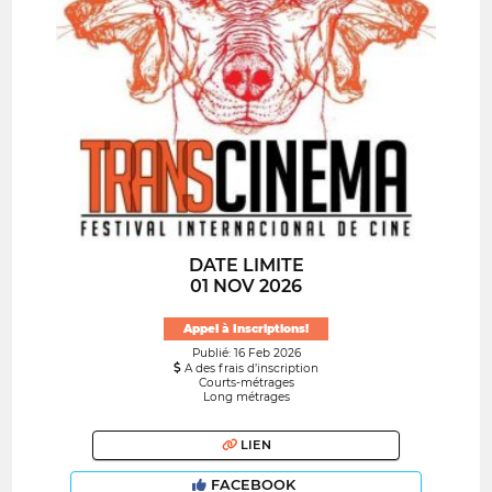
DATE LIMITE
01 NOV 2026
Appel à Inscriptions!
Publié: 16 Feb 2026
A des frais d’inscription
Courts-métrages
Long métrages
LIEN
FACEBOOK