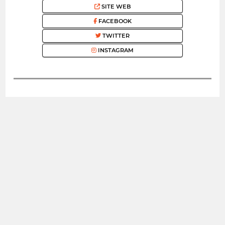
SITE WEB
FACEBOOK
TWITTER
INSTAGRAM