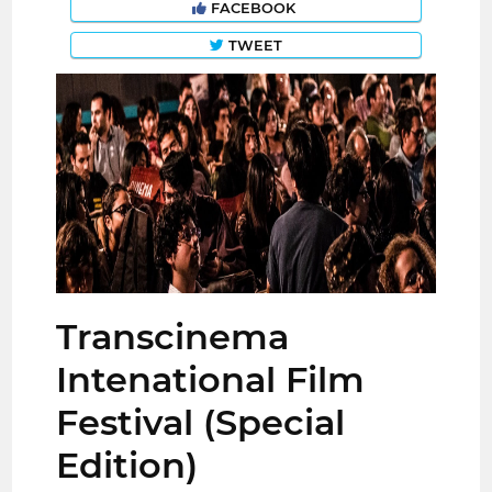
FACEBOOK
TWEET
Transcinema
Intenational Film
Festival (Special
Edition)