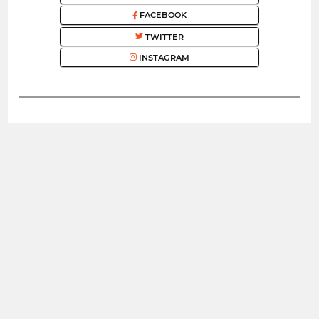
FACEBOOK
TWITTER
INSTAGRAM