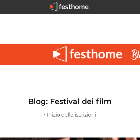
Blog: Festival dei film
› Inizio delle iscrizioni