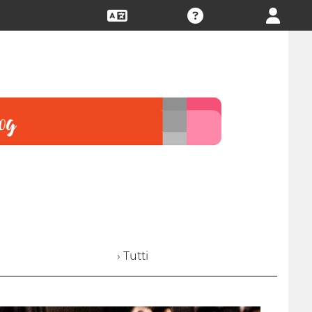
› Tutti