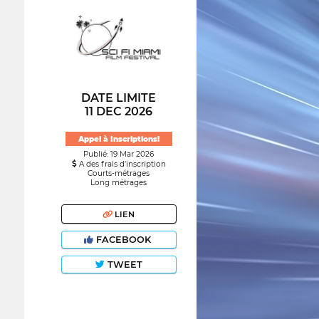
DATE LIMITE
11 DEC 2026
Appel à Inscriptions!
Publié: 19 Mar 2026
A des frais d’inscription
Courts-métrages
Long métrages
LIEN
FACEBOOK
TWEET