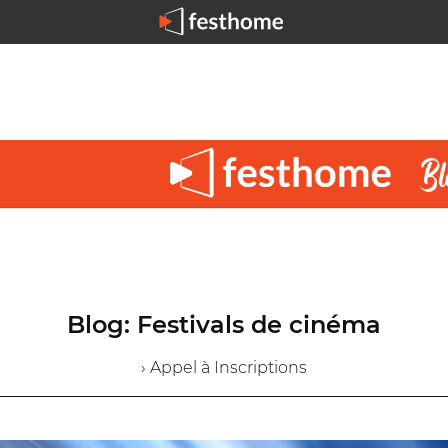
Blog: Festivals de cinéma
› Appel à Inscriptions