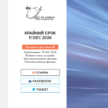
КРАЙНИЙ СРОК
11 DEC 2026
Позвоните для записей!
Опубликовано: 19 Mar 2026
Имеет плату за заявки
Короткометражные фильмы
Полнометражные фильмы
ССЫЛКА
FACEBOOK
TWEET