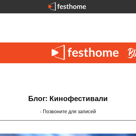
Блог: Кинофестивали
› Позвоните для записей