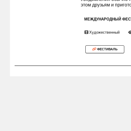
этом друзьям и пригот
МЕЖДУНАРОДНЫЙ ФЕС
Художественный
ФЕСТИВАЛЬ