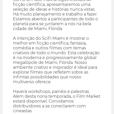
ficção científica, apresentaremos uma
seleção de ideias e histórias nunca vistas.
Há muito planejamento e trabalho a fazer.
Estamos abertos a participantes de todo o
planeta para se juntarem a nós na bela
cidade de Miami, Flórida.
A intenção do SciFi Miami é mostrar o
melhor em ficção científica, fantasia,
comédia e outros filmes com temas
criativos de todo o mundo. Esta celebração
é na moderna e progressivamente global
megalópole de Miami, Flórida. Nosso
ambiente criativo e inspirador é ideal para
explorar filmes que refletem sobre as
infinitas possibilidades que nosso
multiverso oferece.
Haverá workshops, painéis e palestras.
Além desta nona temporada, o Film Market
estará disponível. Convidamos
distribuidores a se conectarem com
cineastas.