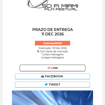
PRAZO DE ENTREGA
11 DEC 2026
Convocatória!
Publicado: 19 Mar 2026
Com taxas de inscrição
Curtas-metragens
Longas-metragens
LINK
FACEBOOK
TWEET