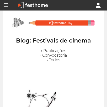
Blog: Festivais de cinema
› Publicações
› Convocatória
› Todos