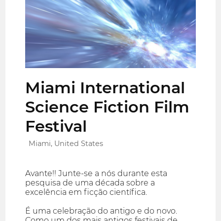
Miami International
Science Fiction Film
Festival
Miami, United States
Avante!! Junte-se a nós durante esta
pesquisa de uma década sobre a
excelência em ficção científica.
É uma celebração do antigo e do novo.
Como um dos mais antigos festivais de