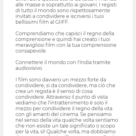
alle masse e soprattutto ai giovani. I registi
di tutto il mondo sono rispettosamente
invitati a condividere e iscriversi i tuoi
bellissimi film al GIIFF.
Comprendiamo che capisci il regno della
comprensione e quindi hai creato i tuoi
meravigliosi film con la tua comprensione
consapevole.
Connettere il mondo con l'India tramite
audiovisivo.
I film sono davvero un mezzo forte da
condividere, sì da condividere, ma ciò che
crea un regista è il senso di cosa
condividere. Attraverso il punto di vista
vediamo che l'intrattenimento è solo il
mezzo per condividere il regno della vita
con gli amanti del cinema. Se pensiamo
nel senso della vita qualche volta sentiamo
che non esiste un tale significato o scopo
per la vita, sì! Qualche volta, ma dobbiamo