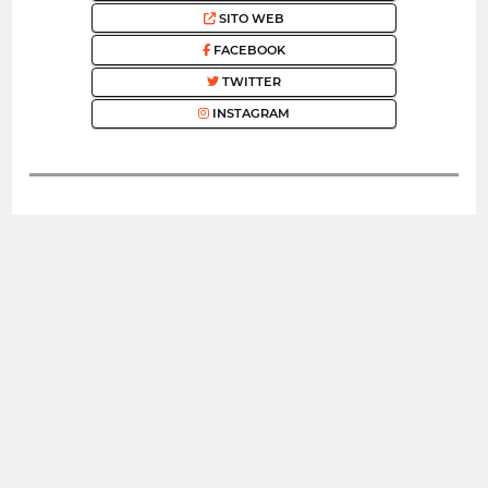
SITO WEB
FACEBOOK
TWITTER
INSTAGRAM