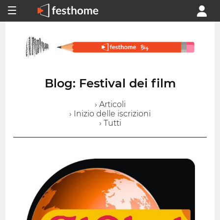
Blog: Festival dei film
› Articoli
› Inizio delle iscrizioni
› Tutti