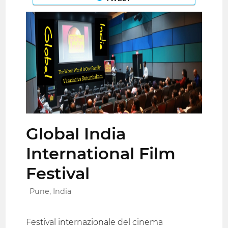
Global India
International Film
Festival
Pune, India
Festival internazionale del cinema