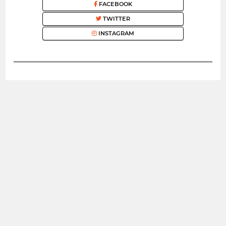
FACEBOOK
TWITTER
INSTAGRAM