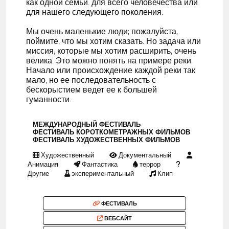
как одной семьи. для всего человечества или
для нашего следующего поколения.
Мы очень маленькие люди; пожалуйста,
поймите, что мы хотим сказать. Но задача или
миссия, которые мы хотим расширить, очень
велика. Это можно понять на примере реки.
Начало или происхождение каждой реки так
мало, но ее последовательность с
бескорыстием ведет ее к большей
гуманности.
МЕЖДУНАРОДНЫЙ ФЕСТИВАЛЬ
ФЕСТИВАЛЬ КОРОТКОМЕТРАЖНЫХ ФИЛЬМОВ
ФЕСТИВАЛЬ ХУДОЖЕСТВЕННЫХ ФИЛЬМОВ
Художественный
Документальный
Анимация
Фантастика
террор
Другие
экспериментальный
Клип
ФЕСТИВАЛЬ
ВЕБСАЙТ