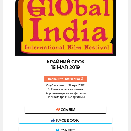
КРАЙНИЙ СРОК
15 MAR 2019
Позвоните для записей!
Опубликовано: 01 Apr 2018
Имеет плату за заявки
Короткометражные фильмы
Полнометражные фильмы
ССЫЛКА
FACEBOOK
TWEET