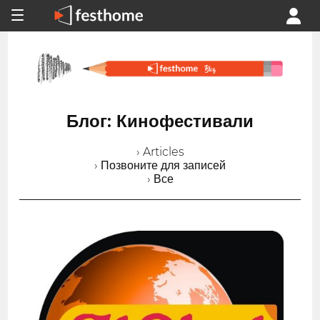
Блог: Кинофестивали
› Articles
› Позвоните для записей
› Все