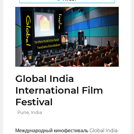
Global India
International Film
Festival
Pune, India
Международный кинофестиваль Global India