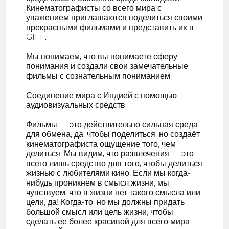
Кинематографисты со всего мира с
уважением приглашаются поделиться своими
прекрасными фильмами и представить их в
GIFF.
Мы понимаем, что вы понимаете сферу
понимания и создали свои замечательные
фильмы с сознательным пониманием.
Соединение мира с Индией с помощью
аудиовизуальных средств.
Фильмы — это действительно сильная среда
для обмена, да, чтобы поделиться, но создаёт
кинематографиста ощущение того, чем
делиться. Мы видим, что развлечения — это
всего лишь средство для того, чтобы делиться
жизнью с любителями кино. Если мы когда-
нибудь проникнем в смысл жизни, мы
чувствуем, что в жизни нет такого смысла или
цели, да! Когда-то, но мы должны придать
большой смысл или цель жизни, чтобы
сделать ее более красивой для всего мира