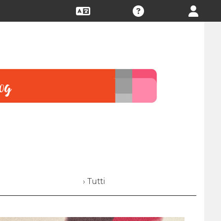
› Tutti