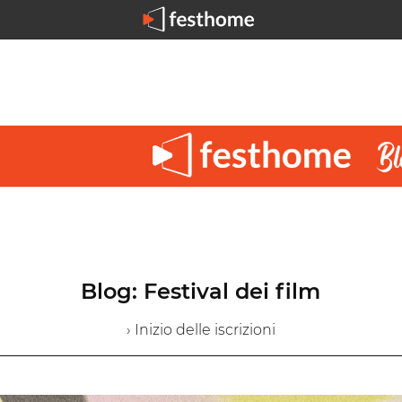
Blog: Festival dei film
› Inizio delle iscrizioni