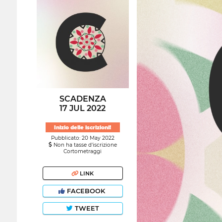
SCADENZA
17 JUL 2022
Inizio delle iscrizioni!
Pubblicato: 20 May 2022
Non ha tasse d'iscrizione
Cortometraggi
LINK
FACEBOOK
TWEET