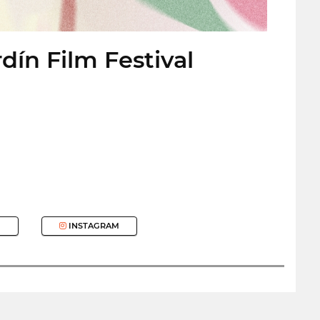
dín Film Festival
INSTAGRAM