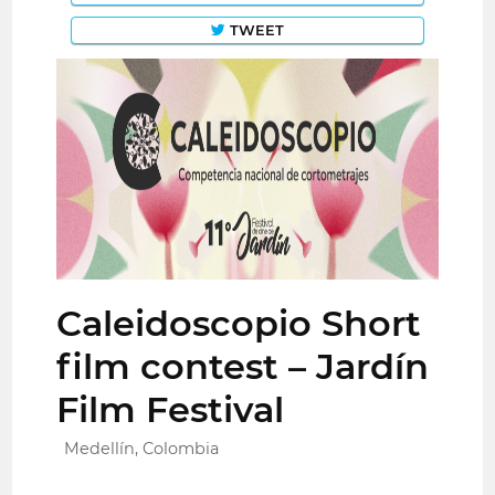
TWEET
Caleidoscopio Short
film contest – Jardín
Film Festival
Medellín, Colombia