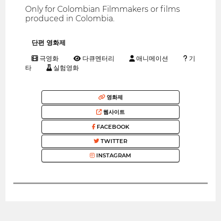
Only for Colombian Filmmakers or films
produced in Colombia.
단편 영화제
극영화
다큐멘터리
애니메이션
기
타
실험영화
영화제
웹사이트
FACEBOOK
TWITTER
INSTAGRAM