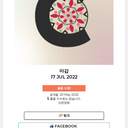
마감
17 JUL 2022
출품 요청!
공개됨: 20 May 2022
출품 수수료는 없습니다.
단편영화
링크
FACEBOOK