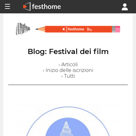
Blog: Festival dei film
› Articoli
› Inizio delle iscrizioni
› Tutti