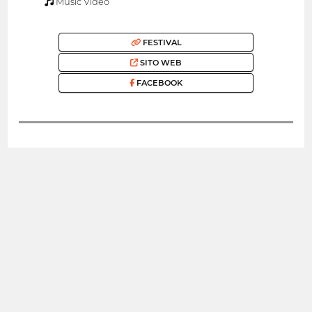
Music Video
FESTIVAL
SITO WEB
FACEBOOK