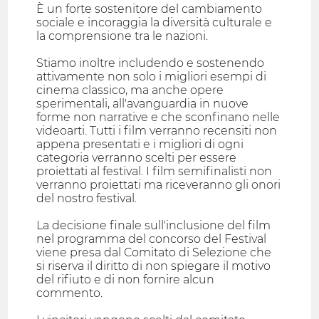
È un forte sostenitore del cambiamento
sociale e incoraggia la diversità culturale e
la comprensione tra le nazioni.
Stiamo inoltre includendo e sostenendo
attivamente non solo i migliori esempi di
cinema classico, ma anche opere
sperimentali, all'avanguardia in nuove
forme non narrative e che sconfinano nelle
videoarti. Tutti i film verranno recensiti non
appena presentati e i migliori di ogni
categoria verranno scelti per essere
proiettati al festival. I film semifinalisti non
verranno proiettati ma riceveranno gli onori
del nostro festival.
La decisione finale sull'inclusione del film
nel programma del concorso del Festival
viene presa dal Comitato di Selezione che
si riserva il diritto di non spiegare il motivo
del rifiuto e di non fornire alcun
commento.