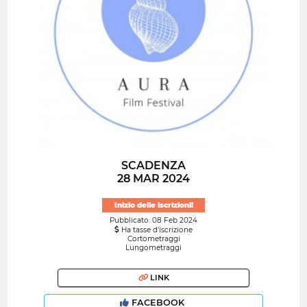
SCADENZA
28 MAR 2024
Inizio delle iscrizioni!
Pubblicato: 08 Feb 2024
Ha tasse d'iscrizione
Cortometraggi
Lungometraggi
LINK
FACEBOOK