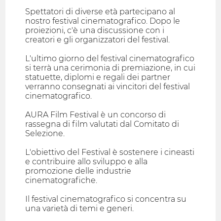
Spettatori di diverse età partecipano al
nostro festival cinematografico. Dopo le
proiezioni, c'è una discussione con i
creatori e gli organizzatori del festival.
L'ultimo giorno del festival cinematografico
si terrà una cerimonia di premiazione, in cui
statuette, diplomi e regali dei partner
verranno consegnati ai vincitori del festival
cinematografico.
AURA Film Festival è un concorso di
rassegna di film valutati dal Comitato di
Selezione.
L'obiettivo del Festival è sostenere i cineasti
e contribuire allo sviluppo e alla
promozione delle industrie
cinematografiche.
Il festival cinematografico si concentra su
una varietà di temi e generi.