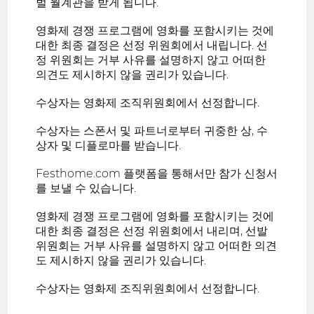
벌 월계관을 받게 됩니다.
영화제 경쟁 프로그램에 영화를 포함시키는 것에
대한 최종 결정은 선정 위원회에서 내립니다. 선
정 위원회는 거부 사유를 설명하지 않고 어떠한
의견도 제시하지 않을 권리가 있습니다.
수상자는 영화제 조직위원회에서 선정합니다.
수상자는 스폰서 및 파트너로부터 귀중한 상, 수
상자 및 디플로마를 받습니다.
Festhome.com 플랫폼을 통해서만 참가 신청서
를 보낼 수 있습니다.
영화제 경쟁 프로그램에 영화를 포함시키는 것에
대한 최종 결정은 선정 위원회에서 내리며, 선발
위원회는 거부 사유를 설명하지 않고 어떠한 의견
도 제시하지 않을 권리가 있습니다.
수상자는 영화제 조직위원회에서 선정합니다.