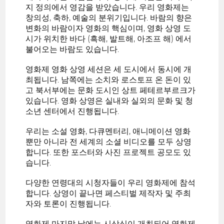
지 정의에서 영감을 받았습니다. 우리 영화제는
창의성, 축하, 예술의 분위기입니다. 바람의 향은
변화의 바람이자 영화의 핵심이며, 영화 상영 도
시가 위치한 바다 (흑해, 발트해, 아조프 해) 에서
불어오는 바람도 있습니다.
영화제 영화 상영 세션은 세 도시에서 동시에 개
최됩니다. 남쪽에는 소치와 로스토프 온 돈이 있
고 북서부에는 문화 도시인 상트 페테르부르크가
있습니다. 영화 상영은 실내와 실외의 문화 및 청
소년 센터에서 진행됩니다.
우리는 소설 영화, 다큐멘터리, 애니메이션 영화
뿐만 아니라 전 세계의 소셜 비디오를 모두 상영
합니다. 또한 포스터와 사진 프로젝트 공모도 있
습니다.
다양한 연령대의 시청자들이 우리 영화제에 참석
합니다. 상영이 끝나면 페스티벌 제작자 및 주최
자와 토론이 진행됩니다.
영화제 마지막 날에는 시상식이 개최되어 영화제