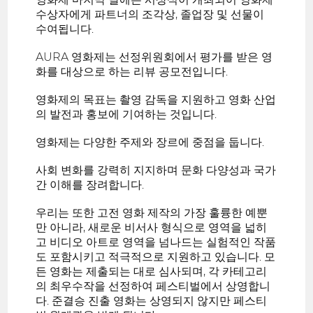
수상자에게 파트너의 조각상, 졸업장 및 선물이
수여됩니다.
AURA 영화제는 선정위원회에서 평가를 받은 영
화를 대상으로 하는 리뷰 공모전입니다.
영화제의 목표는 촬영 감독을 지원하고 영화 산업
의 발전과 홍보에 기여하는 것입니다.
영화제는 다양한 주제와 장르에 중점을 둡니다.
사회 변화를 강력히 지지하며 문화 다양성과 국가
간 이해를 장려합니다.
우리는 또한 고전 영화 제작의 가장 훌륭한 예뿐
만 아니라, 새로운 비서사 형식으로 영역을 넓히
고 비디오 아트로 영역을 넘나드는 실험적인 작품
도 포함시키고 적극적으로 지원하고 있습니다. 모
든 영화는 제출되는 대로 심사되며, 각 카테고리
의 최우수작을 선정하여 페스티벌에서 상영합니
다. 준결승 진출 영화는 상영되지 않지만 페스티