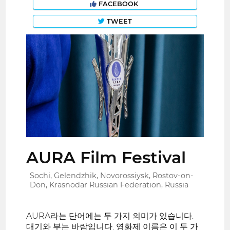
FACEBOOK
TWEET
AURA Film Festival
Sochi, Gelendzhik, Novorossiysk, Rostov-on-
Don, Krasnodar Russian Federation, Russia
AURA라는 단어에는 두 가지 의미가 있습니다.
대기와 부는 바람입니다. 영화제 이름은 이 두 가