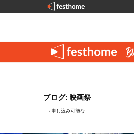
ブログ: 映画祭
› 申し込み可能な