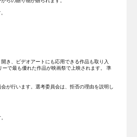
ーからの贈り物が贈られます。
す。
り開き、ビデオアートにも応用できる作品も取り入
リーで最も優れた作品が映画祭で上映されます。 準
員会が行います。選考委員会は、拒否の理由を説明し
す。