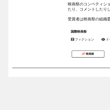
映画祭のコンペティシ
たり、コメントしたり
受賞者は映画祭の組織
国際映画祭
フィクション
ド
映画祭