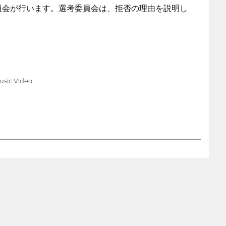
員会が行います。選考委員会は、拒否の理由を説明し
sic Video