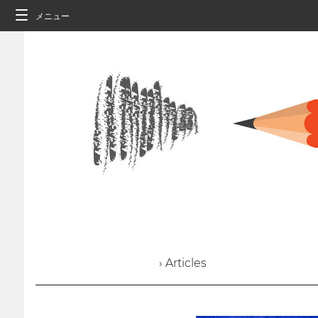
メニュー
› Articles