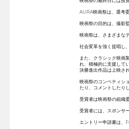
映画祭の最終日には授
AURA映画祭は、選考
映画祭の目的は、撮影
映画祭は、さまざまな
社会変革を強く提唱し
また、クラシック映画
れ、積極的に支援してい
決勝進出作品は上映さ
映画祭のコンペティシ
たり、コメントしたり
受賞者は映画祭の組織
受賞者には、スポンサ
エントリー申請書は、Fe