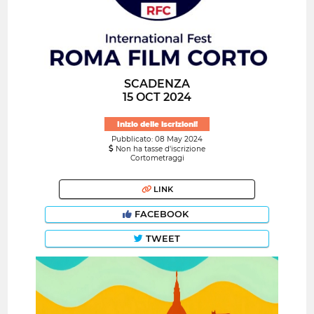
SCADENZA
15 OCT 2024
Inizio delle iscrizioni!
Pubblicato: 08 May 2024
Non ha tasse d'iscrizione
Cortometraggi
LINK
FACEBOOK
TWEET