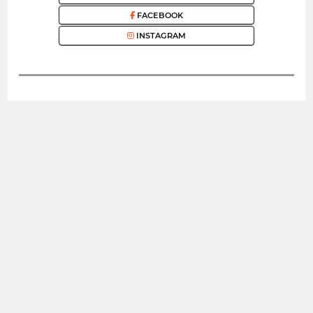
FACEBOOK
INSTAGRAM