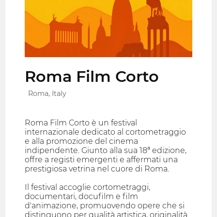
Roma Film Corto
Roma, Italy
Roma Film Corto è un festival
internazionale dedicato al cortometraggio
e alla promozione del cinema
indipendente. Giunto alla sua 18ª edizione,
offre a registi emergenti e affermati una
prestigiosa vetrina nel cuore di Roma.
Il festival accoglie cortometraggi,
documentari, docufilm e film
d'animazione, promuovendo opere che si
distinguono per qualità artistica, originalità