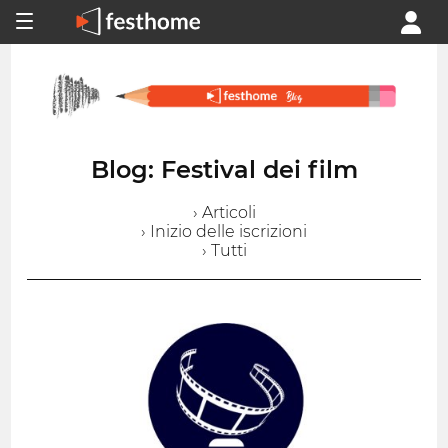
Blog: Festival dei film
› Articoli
› Inizio delle iscrizioni
› Tutti