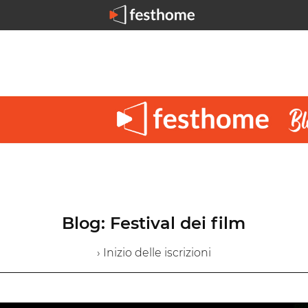
Blog: Festival dei film
› Inizio delle iscrizioni