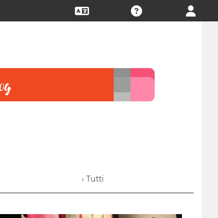
› Tutti