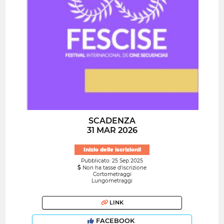
SCADENZA
31 MAR 2026
Inizio delle iscrizioni!
Pubblicato: 25 Sep 2025
Non ha tasse d'iscrizione
Cortometraggi
Lungometraggi
LINK
FACEBOOK