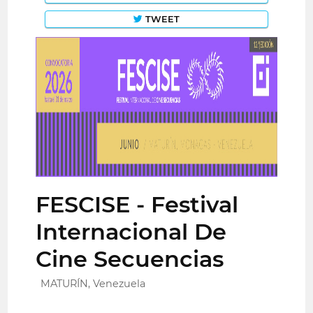
TWEET
FESCISE - Festival
Internacional De
Cine Secuencias
MATURÍN, Venezuela