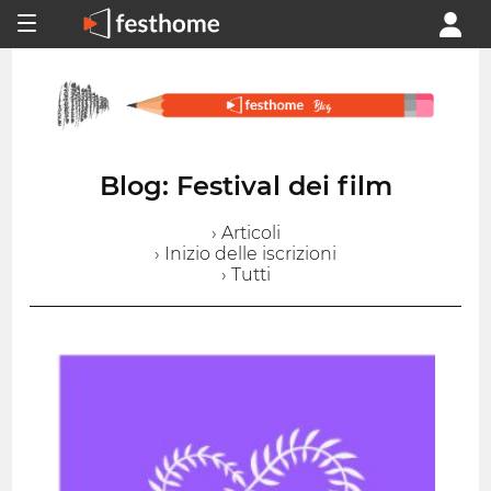
Blog: Festival dei film
› Articoli
› Inizio delle iscrizioni
› Tutti