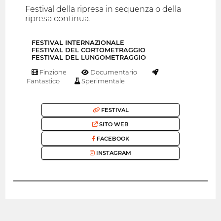
Festival della ripresa in sequenza o della
ripresa continua.
FESTIVAL INTERNAZIONALE
FESTIVAL DEL CORTOMETRAGGIO
FESTIVAL DEL LUNGOMETRAGGIO
Finzione
Documentario
Fantastico
Sperimentale
FESTIVAL
SITO WEB
FACEBOOK
INSTAGRAM