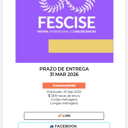
PRAZO DE ENTREGA
31 MAR 2026
Convocatória!
Publicado: 25 Sep 2025
SEM taxas de envio
Curtas-metragens
Longas-metragens
LINK
FACEBOOK