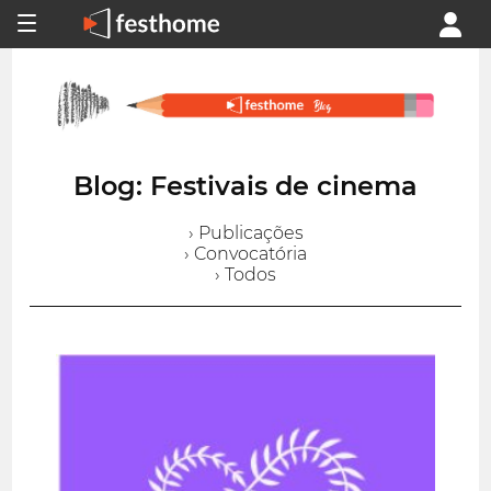
Blog: Festivais de cinema
› Publicações
› Convocatória
› Todos