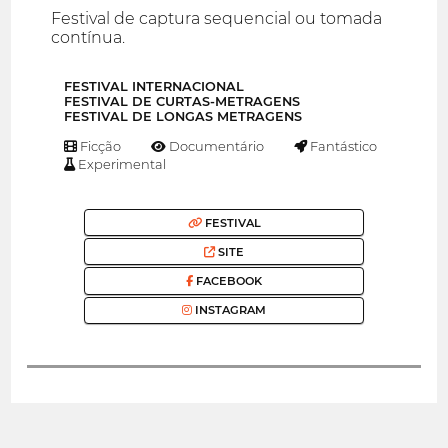
Festival de captura sequencial ou tomada
contínua.
FESTIVAL INTERNACIONAL
FESTIVAL DE CURTAS-METRAGENS
FESTIVAL DE LONGAS METRAGENS
Ficção
Documentário
Fantástico
Experimental
FESTIVAL
SITE
FACEBOOK
INSTAGRAM