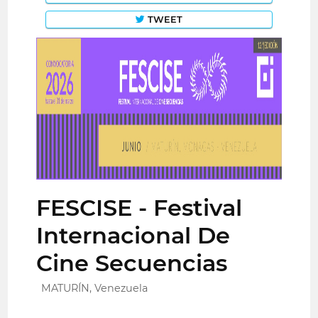
TWEET
FESCISE - Festival
Internacional De
Cine Secuencias
MATURÍN, Venezuela