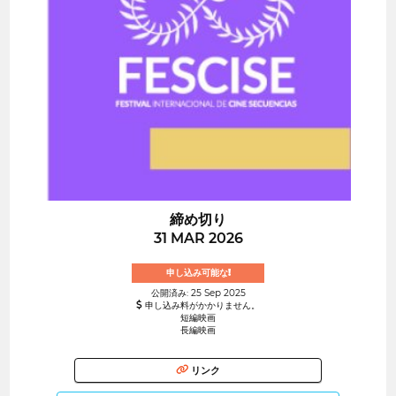
締め切り
31 MAR 2026
申し込み可能な!
公開済み: 25 Sep 2025
申し込み料がかかりません。
短編映画
長編映画
リンク