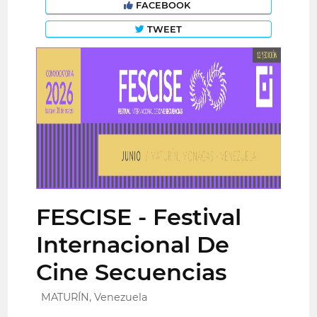
FACEBOOK
TWEET
FESCISE - Festival
Internacional De
Cine Secuencias
MATURÍN, Venezuela