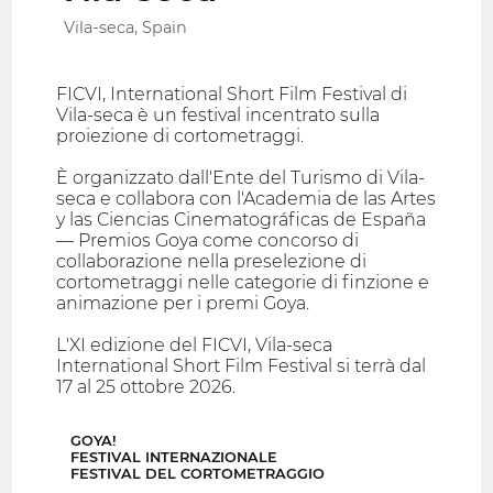
Vila-seca, Spain
FICVI, International Short Film Festival di
Vila-seca è un festival incentrato sulla
proiezione di cortometraggi.
È organizzato dall'Ente del Turismo di Vila-
seca e collabora con l'Academia de las Artes
y las Ciencias Cinematográficas de España
— Premios Goya come concorso di
collaborazione nella preselezione di
cortometraggi nelle categorie di finzione e
animazione per i premi Goya.
L'XI edizione del FICVI, Vila-seca
International Short Film Festival si terrà dal
17 al 25 ottobre 2026.
GOYA!
FESTIVAL INTERNAZIONALE
FESTIVAL DEL CORTOMETRAGGIO