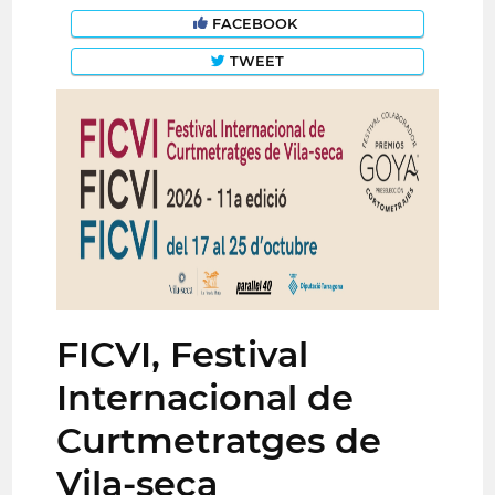
FACEBOOK
TWEET
FICVI, Festival
Internacional de
Curtmetratges de
Vila-seca