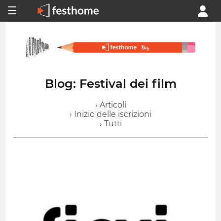
Blog: Festival dei film
› Articoli
› Inizio delle iscrizioni
› Tutti