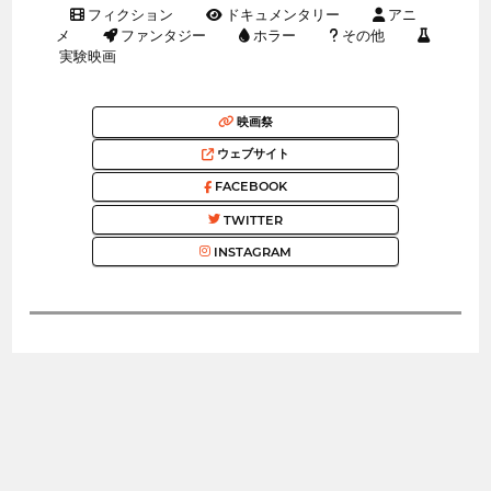
フィクション
ドキュメンタリー
アニ
メ
ファンタジー
ホラー
その他
実験映画
映画祭
ウェブサイト
FACEBOOK
TWITTER
INSTAGRAM