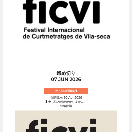
締め切り
07 JUN 2026
申し込み可能な!
公開済み: 30 Apr 2026
申し込み料がかかりません。
短編映画