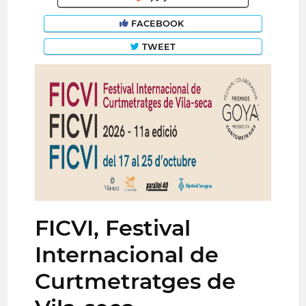
FACEBOOK
TWEET
FICVI, Festival
Internacional de
Curtmetratges de