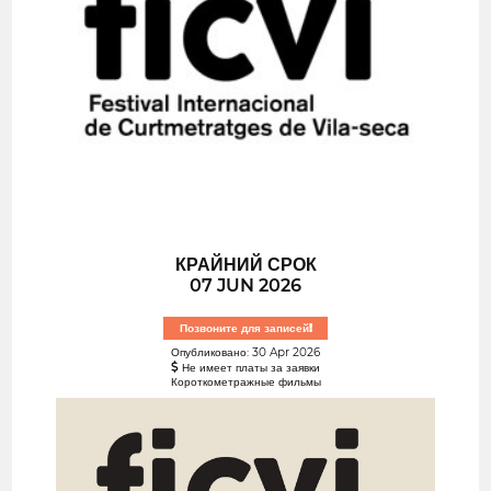
КРАЙНИЙ СРОК
07 JUN 2026
Позвоните для записей!
Опубликовано: 30 Apr 2026
Не имеет платы за заявки
Короткометражные фильмы