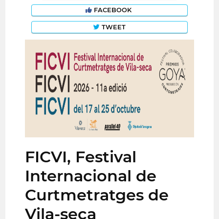
FACEBOOK
TWEET
FICVI, Festival
Internacional de
Curtmetratges de
Vila-seca