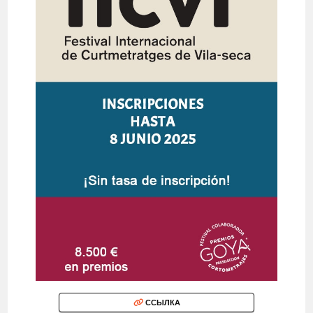
ССЫЛКА