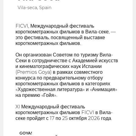
Vila-seca, Spain
FICVI, Международный фестиваль
короткометражных фильмов в Вила-секе, —
это фестиваль, посвященный выставке
короткометражных фильмов.
Он организован Советом по туризму Вила-
Секи в сотрудничестве с Академией искусств
и кинематографических наук Испании
(Premios Goya) в рамках совместного
конкурса по предварительному отбору
короткометражных фильмов в категориях
«Художественная литература» и «Анимация»
на премию «Гойя».
XI Международный фестиваль
короткометражных фильмов FICVI в Вила-
секе пройдет с 17 по 25 октября 2026 года.
GOYA!