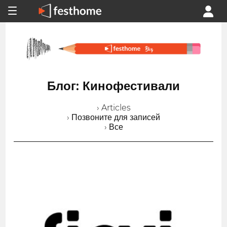
Блог: Кинофестивали
› Articles
› Позвоните для записей
› Все