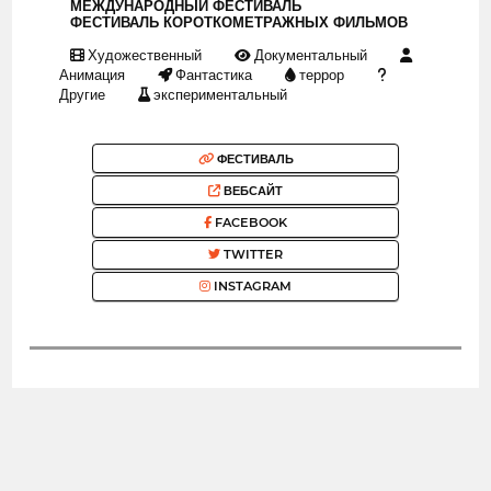
МЕЖДУНАРОДНЫЙ ФЕСТИВАЛЬ
ФЕСТИВАЛЬ КОРОТКОМЕТРАЖНЫХ ФИЛЬМОВ
Художественный
Документальный
Анимация
Фантастика
террор
Другие
экспериментальный
ФЕСТИВАЛЬ
ВЕБСАЙТ
FACEBOOK
TWITTER
INSTAGRAM