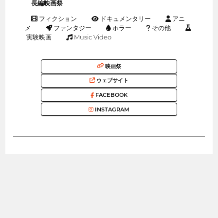
長編映画祭
フィクション
ドキュメンタリー
アニ
メ
ファンタジー
ホラー
その他
実験映画
Music Video
映画祭
ウェブサイト
FACEBOOK
INSTAGRAM