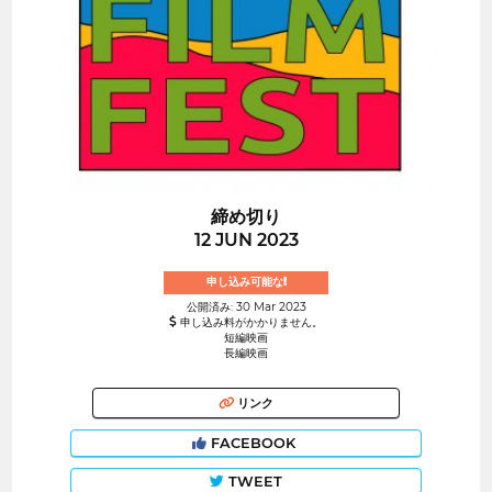
締め切り
12 JUN 2023
申し込み可能な!
公開済み: 30 Mar 2023
申し込み料がかかりません。
短編映画
長編映画
リンク
FACEBOOK
TWEET