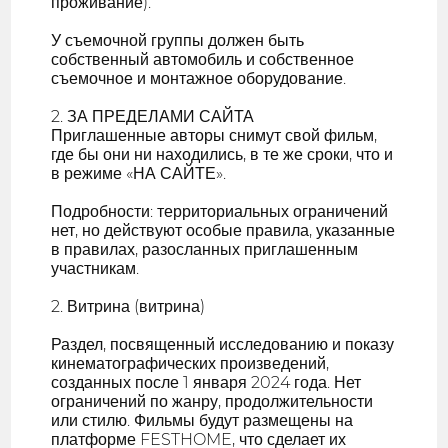
проживание).
У съемочной группы должен быть
собственный автомобиль и собственное
съемочное и монтажное оборудование.
2. ЗА ПРЕДЕЛАМИ САЙТА
Приглашенные авторы снимут свой фильм,
где бы они ни находились, в те же сроки, что и
в режиме «НА САЙТЕ».
Подробности: территориальных ограничений
нет, но действуют особые правила, указанные
в правилах, разосланных приглашенным
участникам.
2. Витрина (витрина)
Раздел, посвященный исследованию и показу
кинематографических произведений,
созданных после 1 января 2024 года. Нет
ограничений по жанру, продолжительности
или стилю. Фильмы будут размещены на
платформе FESTHOME, что сделает их