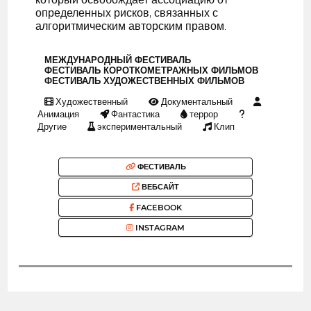
определенных рисков, связанных с
алгоритмическим авторским правом.
МЕЖДУНАРОДНЫЙ ФЕСТИВАЛЬ
ФЕСТИВАЛЬ КОРОТКОМЕТРАЖНЫХ ФИЛЬМОВ
ФЕСТИВАЛЬ ХУДОЖЕСТВЕННЫХ ФИЛЬМОВ
Художественный
Документальный
Анимация
Фантастика
террор
Другие
экспериментальный
Клип
ФЕСТИВАЛЬ
ВЕБСАЙТ
FACEBOOK
INSTAGRAM