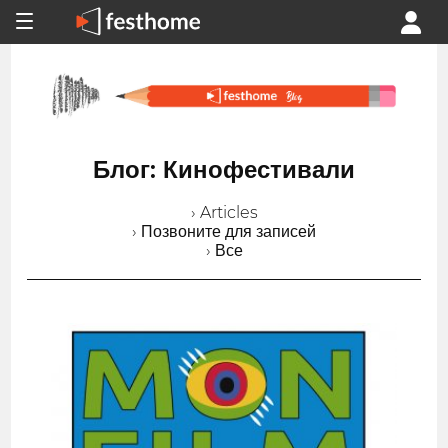
Блог: Кинофестивали
› Articles
› Позвоните для записей
› Все