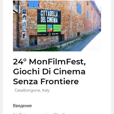
24° MonFilmFest,
Giochi Di Cinema
Senza Frontiere
Casalborgone, Italy
Введение