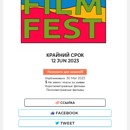
КРАЙНИЙ СРОК
12 JUN 2023
Позвоните для записей!
Опубликовано: 30 Mar 2023
Не имеет платы за заявки
Короткометражные фильмы
Полнометражные фильмы
ССЫЛКА
FACEBOOK
TWEET