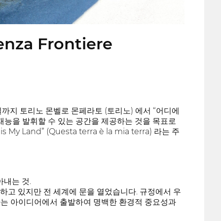
enza Frontiere
 11일까지 토리노 몬벨로 몬페라토 (토리노) 에서 “어디에
재능을 발휘할 수 있는 공간을 제공하는 것을 목표로
d” (Questa terra è la mia terra) 라는 주
아내는 것.
유지하고 있지만 전 세계에 문을 열었습니다. 규정에서 우
한다는 아이디어에서 출발하여 명백한 환경적 중요성과