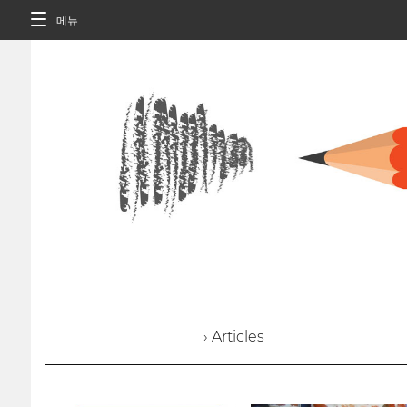
메뉴
› Articles