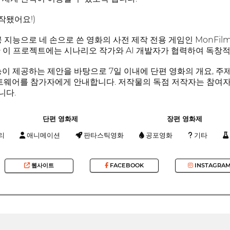
시작됐어요!)
 지능으로 네 손으로 쓴 영화의 사전 제작 전용 게임인 MonFil
범한 이 프로젝트에는 시나리오 작가와 AI 개발자가 협력하여 독창
능이 제공하는 제안을 바탕으로 7일 이내에 단편 영화의 개요, 주
프트웨어를 참가자에게 안내합니다. 저작물의 독점 저작자는 참여
니다.
단편 영화제
장편 영화제
리
애니메이션
판타스틱영화
공포영화
기타
웹사이트
FACEBOOK
INSTAGRA