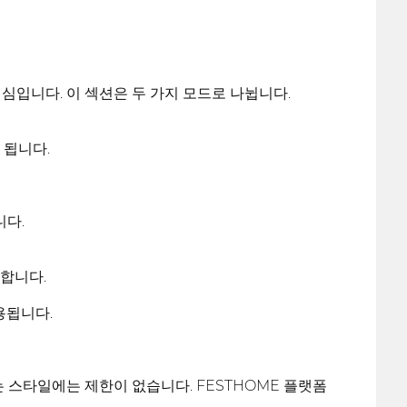
핵심입니다. 이 섹션은 두 가지 모드로 나뉩니다.
 됩니다.
니다.
합니다.
용됩니다.
또는 스타일에는 제한이 없습니다. FESTHOME 플랫폼