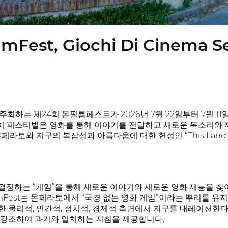
lmFest, Giochi Di Cinema S
PS가 주최하는 제24회 몬필름페스트가 2026년 7월 22일부터 7월
 이 페스티벌은 영화를 통해 이야기를 전달하고 새로운 목소리와 
와 지구의 복잡성과 아름다움에 대한 헌정인 “This Land is My Lan
 결정하는 “게임”을 통해 새로운 이야기와 새로운 영화 재능을 찾
lmFest는 몬페라토에서 “국경 없는 영화 게임”이라는 뿌리를 
 물리적, 인간적, 정치적, 경제적 측면에서 지구를 내레이션
 강조하여 과거와 일치하는 지침을 제공합니다.