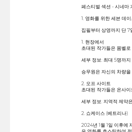
페스티벌 섹션 - 시네마
1. 영화를 위한 세븐 데이
집필부터 상영까지 단 7일
1. 현장에서
초대된 작가들은 몸벨로 
세부 정보: 최대 5명까지 
승무원은 자신의 차량을 
2. 오프 사이트
초대된 작가들은 온사이트
세부 정보: 지역적 제약
2. 쇼케이스 (베트리나)
2024년 1월 1일 이후
은 영화를 호스팅하여 전