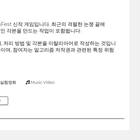
mFest 신작 게임입니다. 최근의 격렬한 논쟁 끝에
적인 각본을 만드는 작업이 포함됩니다.
제, 처리 방법 및 각본을 이탈리아어로 작성하는 것입니
자이며, 참여자는 알고리즘 저작권과 관련된 특정 위험
실험영화
Music Video
M