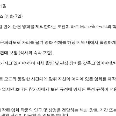
 게임
즈 (영화 7일)
 만에 단편 영화를 제작한다는 도전이 바로 MonFilmFest의 
몬페라토로 자리를 옮겨 영화 전체를 해당 지역 내에서 촬영하게
환대 보장 (식사와 숙박 포함).
가지고 있어야 하며 자체 촬영 및 편집 장비를 갖추고 있어야 합
 모드와 동일한 시간대에 맞춰 자신이 어디에 있든 영화를 제작
은 없지만 초대된 참가자에게 보낸 규정에 명시된 특정 규칙이 적
에 제작된 영화 작품의 연구 및 상영을 전담하는 섹션. 장르, 기간 
 세계 관객이 이용할 수 있도록 합니다.