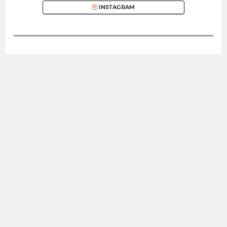
INSTAGRAM