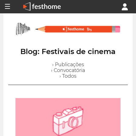
Blog: Festivais de cinema
› Publicações
› Convocatória
› Todos