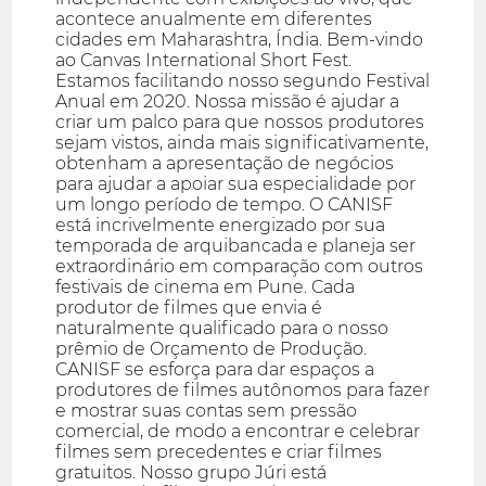
acontece anualmente em diferentes
cidades em Maharashtra, Índia. Bem-vindo
ao Canvas International Short Fest.
Estamos facilitando nosso segundo Festival
Anual em 2020. Nossa missão é ajudar a
criar um palco para que nossos produtores
sejam vistos, ainda mais significativamente,
obtenham a apresentação de negócios
para ajudar a apoiar sua especialidade por
um longo período de tempo. O CANISF
está incrivelmente energizado por sua
temporada de arquibancada e planeja ser
extraordinário em comparação com outros
festivais de cinema em Pune. Cada
produtor de filmes que envia é
naturalmente qualificado para o nosso
prêmio de Orçamento de Produção.
CANISF se esforça para dar espaços a
produtores de filmes autônomos para fazer
e mostrar suas contas sem pressão
comercial, de modo a encontrar e celebrar
filmes sem precedentes e criar filmes
gratuitos. Nosso grupo Júri está