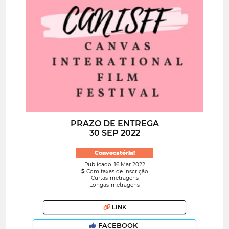
PRAZO DE ENTREGA
30 SEP 2022
Convocatória!
Publicado: 16 Mar 2022
Com taxas de inscrição
Curtas-metragens
Longas-metragens
LINK
FACEBOOK