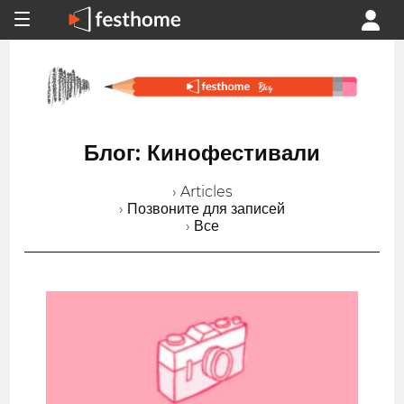
Блог: Кинофестивали
› Articles
› Позвоните для записей
› Все