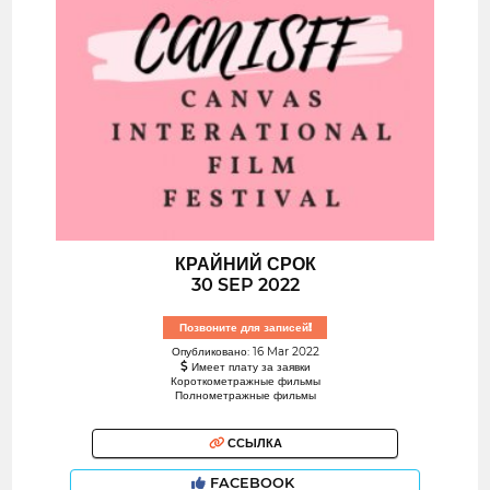
КРАЙНИЙ СРОК
30 SEP 2022
Позвоните для записей!
Опубликовано: 16 Mar 2022
Имеет плату за заявки
Короткометражные фильмы
Полнометражные фильмы
ССЫЛКА
FACEBOOK