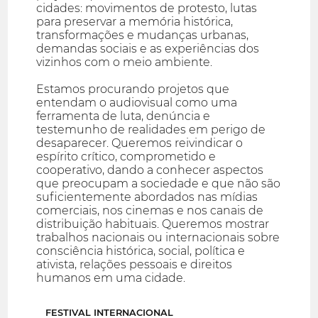
cidades: movimentos de protesto, lutas
para preservar a memória histórica,
transformações e mudanças urbanas,
demandas sociais e as experiências dos
vizinhos com o meio ambiente.
Estamos procurando projetos que
entendam o audiovisual como uma
ferramenta de luta, denúncia e
testemunho de realidades em perigo de
desaparecer. Queremos reivindicar o
espírito crítico, comprometido e
cooperativo, dando a conhecer aspectos
que preocupam a sociedade e que não são
suficientemente abordados nas mídias
comerciais, nos cinemas e nos canais de
distribuição habituais. Queremos mostrar
trabalhos nacionais ou internacionais sobre
consciência histórica, social, política e
ativista, relações pessoais e direitos
humanos em uma cidade.
FESTIVAL INTERNACIONAL