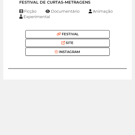
FESTIVAL DE CURTAS-METRAGENS
Ficção
Documentário
Animação
Experimental
FESTIVAL
SITE
INSTAGRAM