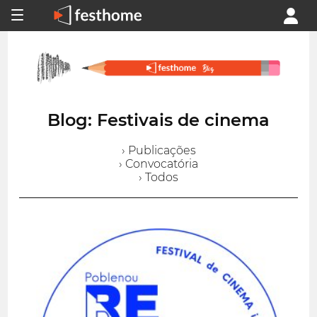
Blog: Festivais de cinema
› Publicações
› Convocatória
› Todos