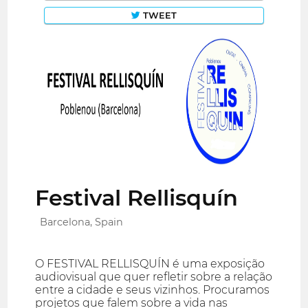
TWEET
Festival Rellisquín
Barcelona, Spain
O FESTIVAL RELLISQUÍN é uma exposição
audiovisual que quer refletir sobre a relação
entre a cidade e seus vizinhos. Procuramos
projetos que falem sobre a vida nas