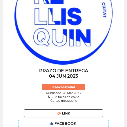
PRAZO DE ENTREGA
04 JUN 2023
Convocatória!
Publicado: 28 Mar 2023
SEM taxas de envio
Curtas-metragens
LINK
FACEBOOK