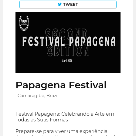
TWEET
Papagena Festival
Camaragibe, Brazil
Festival Papagena: Celebrando a Arte em
Todas as Suas Formas
Prepare-se para viver uma experiência