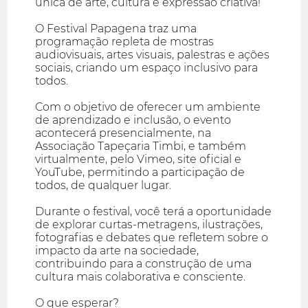
única de arte, cultura e expressão criativa!
O Festival Papagena traz uma
programação repleta de mostras
audiovisuais, artes visuais, palestras e ações
sociais, criando um espaço inclusivo para
todos.
Com o objetivo de oferecer um ambiente
de aprendizado e inclusão, o evento
acontecerá presencialmente, na
Associação Tapeçaria Timbi, e também
virtualmente, pelo Vimeo, site oficial e
YouTube, permitindo a participação de
todos, de qualquer lugar.
Durante o festival, você terá a oportunidade
de explorar curtas-metragens, ilustrações,
fotografias e debates que refletem sobre o
impacto da arte na sociedade,
contribuindo para a construção de uma
cultura mais colaborativa e consciente.
O que esperar?