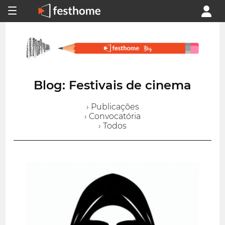
Blog: Festivais de cinema
› Publicações
› Convocatória
› Todos