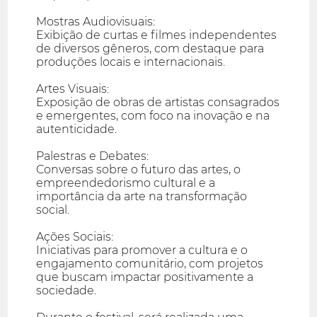
Mostras Audiovisuais:
Exibição de curtas e filmes independentes
de diversos gêneros, com destaque para
produções locais e internacionais.
Artes Visuais:
Exposição de obras de artistas consagrados
e emergentes, com foco na inovação e na
autenticidade.
Palestras e Debates:
Conversas sobre o futuro das artes, o
empreendedorismo cultural e a
importância da arte na transformação
social.
Ações Sociais:
Iniciativas para promover a cultura e o
engajamento comunitário, com projetos
que buscam impactar positivamente a
sociedade.