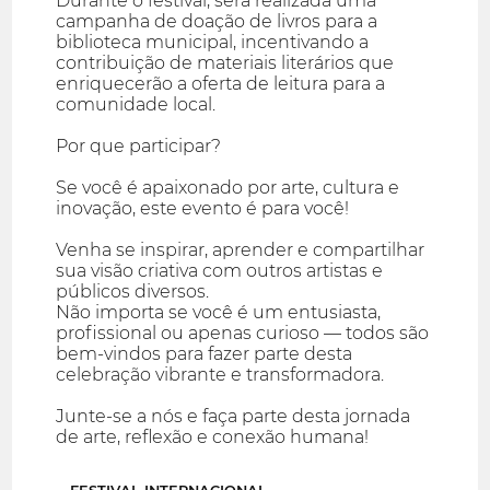
Durante o festival, será realizada uma
campanha de doação de livros para a
biblioteca municipal, incentivando a
contribuição de materiais literários que
enriquecerão a oferta de leitura para a
comunidade local.
Por que participar?
Se você é apaixonado por arte, cultura e
inovação, este evento é para você!
Venha se inspirar, aprender e compartilhar
sua visão criativa com outros artistas e
públicos diversos.
Não importa se você é um entusiasta,
profissional ou apenas curioso — todos são
bem-vindos para fazer parte desta
celebração vibrante e transformadora.
Junte-se a nós e faça parte desta jornada
de arte, reflexão e conexão humana!