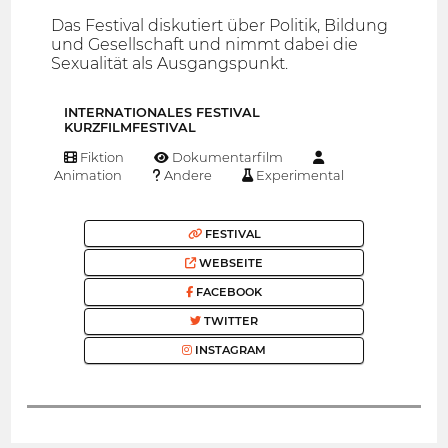
Das Festival diskutiert über Politik, Bildung
und Gesellschaft und nimmt dabei die
Sexualität als Ausgangspunkt.
INTERNATIONALES FESTIVAL
KURZFILMFESTIVAL
Fiktion
Dokumentarfilm
Animation
Andere
Experimental
FESTIVAL
WEBSEITE
FACEBOOK
TWITTER
INSTAGRAM