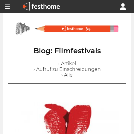
Blog: Filmfestivals
› Artikel
› Aufruf zu Einschreibungen
› Alle