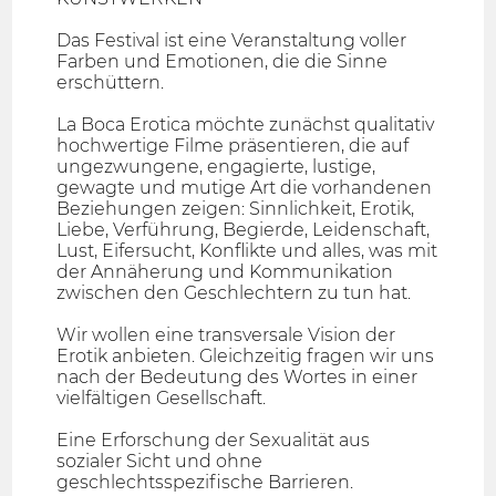
Das Festival ist eine Veranstaltung voller
Farben und Emotionen, die die Sinne
erschüttern.
La Boca Erotica möchte zunächst qualitativ
hochwertige Filme präsentieren, die auf
ungezwungene, engagierte, lustige,
gewagte und mutige Art die vorhandenen
Beziehungen zeigen: Sinnlichkeit, Erotik,
Liebe, Verführung, Begierde, Leidenschaft,
Lust, Eifersucht, Konflikte und alles, was mit
der Annäherung und Kommunikation
zwischen den Geschlechtern zu tun hat.
Wir wollen eine transversale Vision der
Erotik anbieten. Gleichzeitig fragen wir uns
nach der Bedeutung des Wortes in einer
vielfältigen Gesellschaft.
Eine Erforschung der Sexualität aus
sozialer Sicht und ohne
geschlechtsspezifische Barrieren.