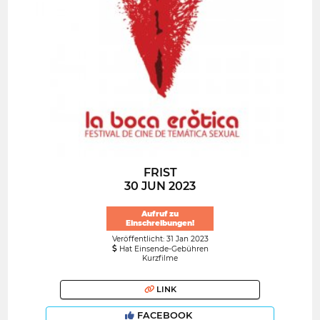
FRIST
30 JUN 2023
Aufruf zu
Einschreibungen!
Veröffentlicht: 31 Jan 2023
Hat Einsende-Gebühren
Kurzfilme
LINK
FACEBOOK