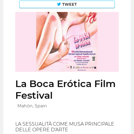
TWEET
La Boca Erótica Film
Festival
Mahón, Spain
LA SESSUALITÀ COME MUSA PRINCIPALE
DELLE OPERE D'ARTE