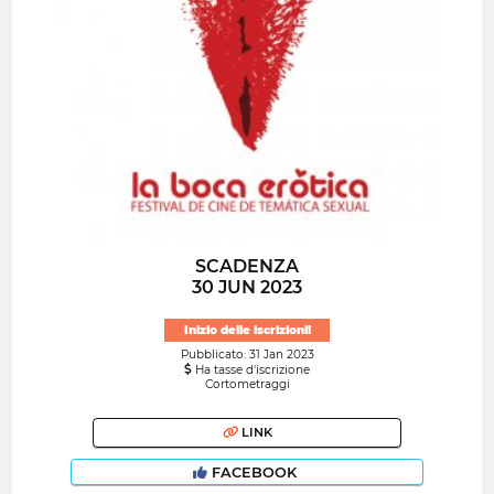
SCADENZA
30 JUN 2023
Inizio delle iscrizioni!
Pubblicato: 31 Jan 2023
Ha tasse d'iscrizione
Cortometraggi
LINK
FACEBOOK