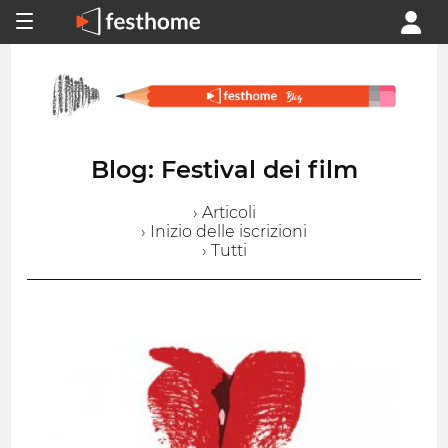
Blog: Festival dei film
› Articoli
› Inizio delle iscrizioni
› Tutti