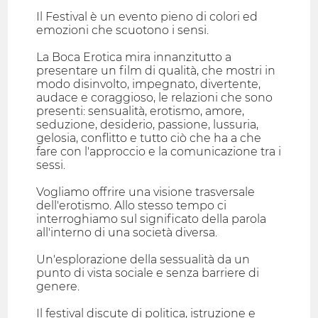
Il Festival è un evento pieno di colori ed
emozioni che scuotono i sensi.
La Boca Erotica mira innanzitutto a
presentare un film di qualità, che mostri in
modo disinvolto, impegnato, divertente,
audace e coraggioso, le relazioni che sono
presenti: sensualità, erotismo, amore,
seduzione, desiderio, passione, lussuria,
gelosia, conflitto e tutto ciò che ha a che
fare con l'approccio e la comunicazione tra i
sessi.
Vogliamo offrire una visione trasversale
dell'erotismo. Allo stesso tempo ci
interroghiamo sul significato della parola
all'interno di una società diversa.
Un'esplorazione della sessualità da un
punto di vista sociale e senza barriere di
genere.
Il festival discute di politica, istruzione e