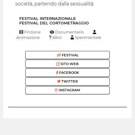
società, partendo dalla sessualità.
FESTIVAL INTERNAZIONALE
FESTIVAL DEL CORTOMETRAGGIO
Finzione
Documentario
Animazione
Altro
Sperimentale
FESTIVAL
SITO WEB
FACEBOOK
TWITTER
INSTAGRAM