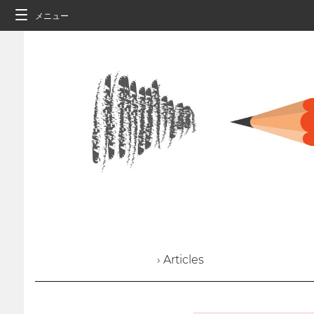
メニュー
› Articles