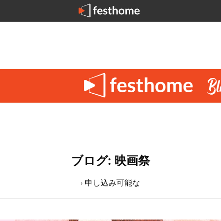
ブログ: 映画祭
› 申し込み可能な