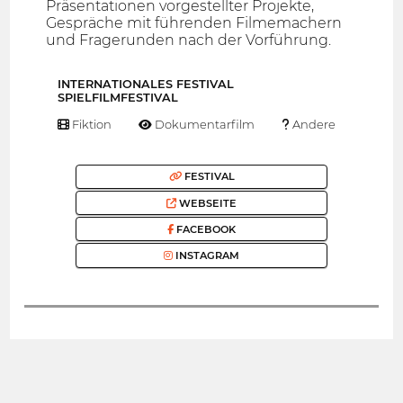
Präsentationen vorgestellter Projekte,
Gespräche mit führenden Filmemachern
und Fragerunden nach der Vorführung.
INTERNATIONALES FESTIVAL
SPIELFILMFESTIVAL
Fiktion
Dokumentarfilm
Andere
FESTIVAL
WEBSEITE
FACEBOOK
INSTAGRAM