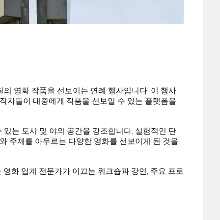
l
의 영화 작품을 선보이는 연례 행사입니다. 이 행사
 제작자들이 대중에게 작품을 선보일 수 있는 플랫폼을
 있는 도시 및 야외 공간을 강조합니다. 실험적인 단
와 주제를 아우르는 다양한 영화를 선보이게 된 것을
 영화 업계 전문가가 이끄는 워크숍과 강연, 주요 프로