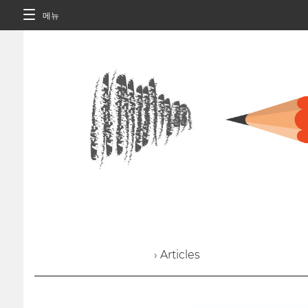
메뉴
› Articles