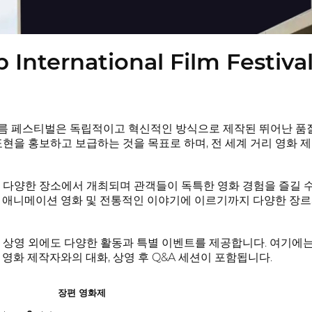
 International Film Festiva
 페스티벌은 독립적이고 혁신적인 방식으로 제작된 뛰어난 품질
표현을 홍보하고 보급하는 것을 목표로 하며, 전 세계 거리 영화
 다양한 장소에서 개최되며 관객들이 독특한 영화 경험을 즐길 수
 애니메이션 영화 및 전통적인 이야기에 이르기까지 다양한 장르
 상영 외에도 다양한 활동과 특별 이벤트를 제공합니다. 여기에는
영화 제작자와의 대화, 상영 후 Q&A 세션이 포함됩니다.
장편 영화제