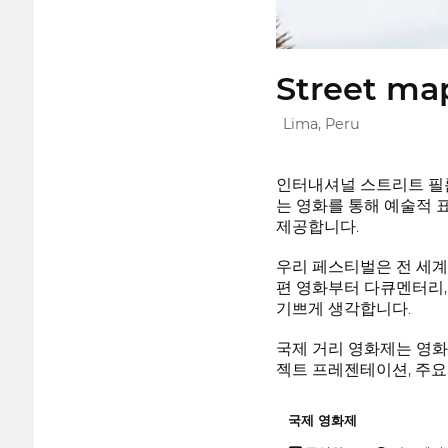
Street map
Lima, Peru
인터내셔널 스트리트 필름
는 영화를 통해 예술적 
제공합니다.
우리 페스티벌은 전 세계
편 영화부터 다큐멘터리,
기쁘게 생각합니다.
국제 거리 영화제는 영화
젝트 프레젠테이션, 주요 
국제 영화제