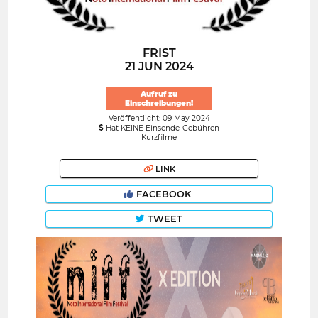
FRIST
21 JUN 2024
Aufruf zu
Einschreibungen!
Veröffentlicht: 09 May 2024
Hat KEINE Einsende-Gebühren
Kurzfilme
LINK
FACEBOOK
TWEET