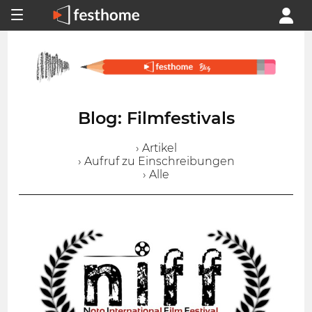
Blog: Filmfestivals
› Artikel
› Aufruf zu Einschreibungen
› Alle