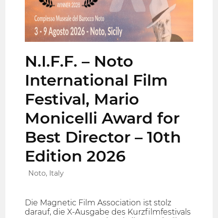
N.I.F.F. – Noto
International Film
Festival, Mario
Monicelli Award for
Best Director – 10th
Edition 2026
Noto, Italy
Die Magnetic Film Association ist stolz
darauf, die X-Ausgabe des Kurzfilmfestivals