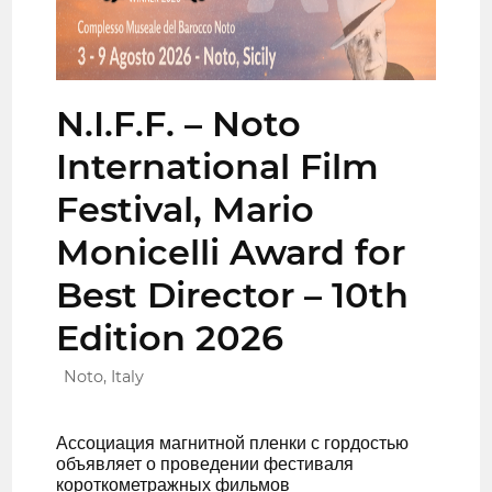
N.I.F.F. – Noto
International Film
Festival, Mario
Monicelli Award for
Best Director – 10th
Edition 2026
Noto, Italy
Ассоциация магнитной пленки с гордостью
объявляет о проведении фестиваля
короткометражных фильмов