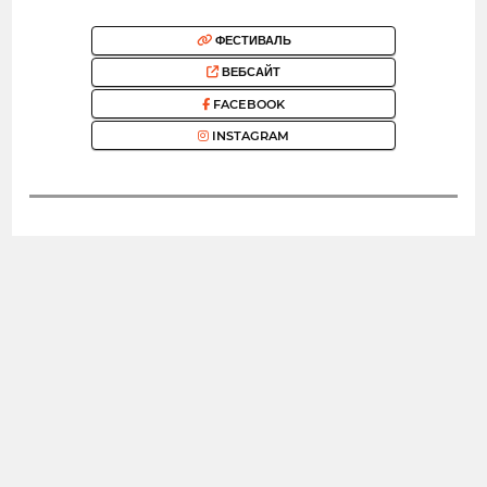
ФЕСТИВАЛЬ
ВЕБСАЙТ
FACEBOOK
INSTAGRAM