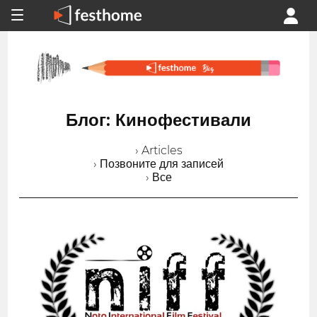
Блог: Кинофестивали
› Articles
› Позвоните для записей
› Все