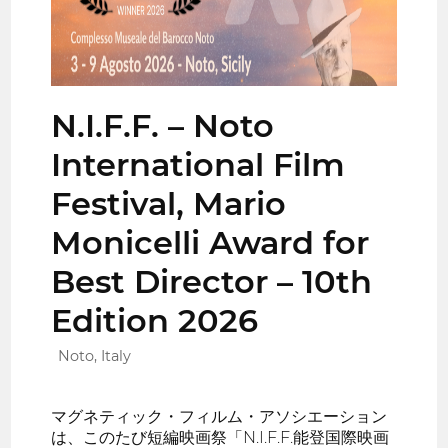
N.I.F.F. – Noto
International Film
Festival, Mario
Monicelli Award for
Best Director – 10th
Edition 2026
Noto, Italy
マグネティック・フィルム・アソシエーション
は、このたび短編映画祭「N.I.F.F.能登国際映画