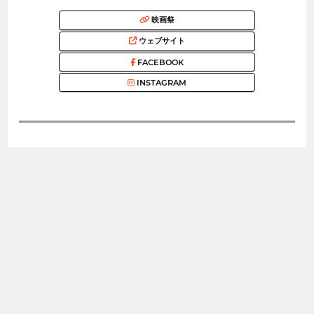
映画祭
ウェブサイト
FACEBOOK
INSTAGRAM