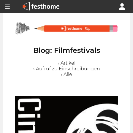
Blog: Filmfestivals
› Artikel
› Aufruf zu Einschreibungen
› Alle