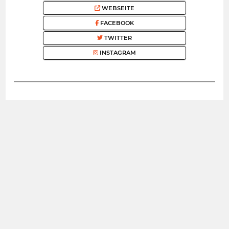
WEBSEITE
FACEBOOK
TWITTER
INSTAGRAM