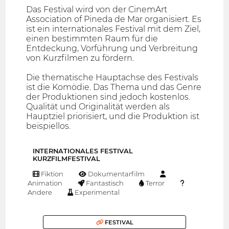
Das Festival wird von der CinemArt
Association of Pineda de Mar organisiert. Es
ist ein internationales Festival mit dem Ziel,
einen bestimmten Raum für die
Entdeckung, Vorführung und Verbreitung
von Kurzfilmen zu fördern.
Die thematische Hauptachse des Festivals
ist die Komödie. Das Thema und das Genre
der Produktionen sind jedoch kostenlos.
Qualität und Originalität werden als
Hauptziel priorisiert, und die Produktion ist
beispiellos.
INTERNATIONALES FESTIVAL
KURZFILMFESTIVAL
Fiktion
Dokumentarfilm
Animation
Fantastisch
Terror
Andere
Experimental
FESTIVAL