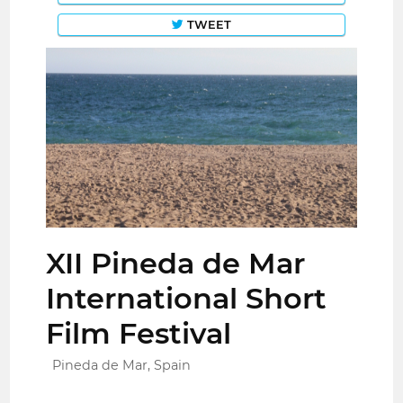
TWEET
XII Pineda de Mar
International Short
Film Festival
Pineda de Mar, Spain