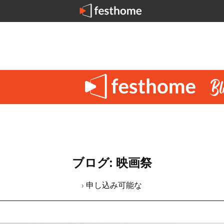
ブログ: 映画祭
› 申し込み可能な