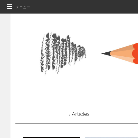
メニュー
› Articles