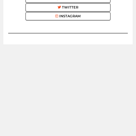
TWITTER
INSTAGRAM