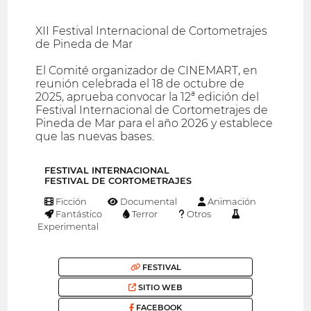
XII Festival Internacional de Cortometrajes
de Pineda de Mar
El Comité organizador de CINEMART, en
reunión celebrada el 18 de octubre de
2025, aprueba convocar la 12ª edición del
Festival Internacional de Cortometrajes de
Pineda de Mar para el año 2026 y establece
que las nuevas bases.
FESTIVAL INTERNACIONAL
FESTIVAL DE CORTOMETRAJES
Ficción
Documental
Animación
Fantástico
Terror
Otros
Experimental
FESTIVAL
SITIO WEB
FACEBOOK