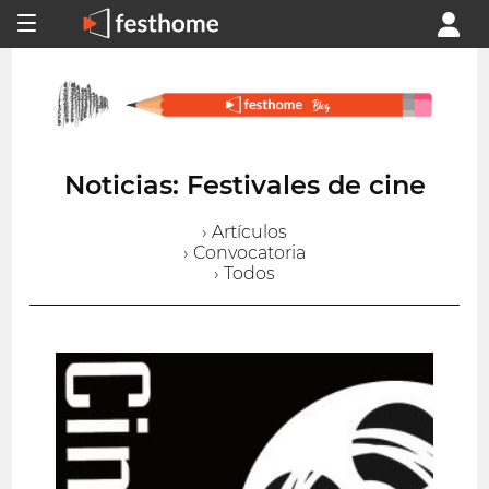
Noticias: Festivales de cine
› Artículos
› Convocatoria
› Todos