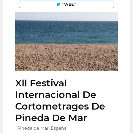
TWEET
Xll Festival
Internacional De
Cortometrages De
Pineda De Mar
Pineda de Mar, España