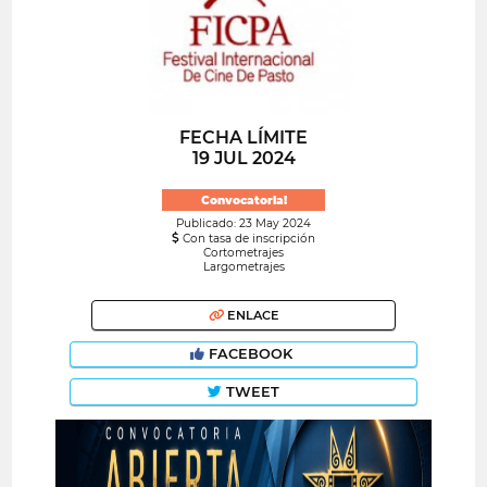
FECHA LÍMITE
19 JUL 2024
Convocatoria!
Publicado: 23 May 2024
Con tasa de inscripción
Cortometrajes
Largometrajes
ENLACE
FACEBOOK
TWEET