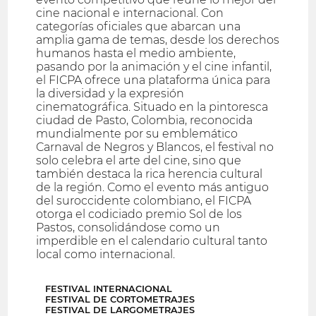
cine nacional e internacional. Con
categorías oficiales que abarcan una
amplia gama de temas, desde los derechos
humanos hasta el medio ambiente,
pasando por la animación y el cine infantil,
el FICPA ofrece una plataforma única para
la diversidad y la expresión
cinematográfica. Situado en la pintoresca
ciudad de Pasto, Colombia, reconocida
mundialmente por su emblemático
Carnaval de Negros y Blancos, el festival no
solo celebra el arte del cine, sino que
también destaca la rica herencia cultural
de la región. Como el evento más antiguo
del suroccidente colombiano, el FICPA
otorga el codiciado premio Sol de los
Pastos, consolidándose como un
imperdible en el calendario cultural tanto
local como internacional.
FESTIVAL INTERNACIONAL
FESTIVAL DE CORTOMETRAJES
FESTIVAL DE LARGOMETRAJES