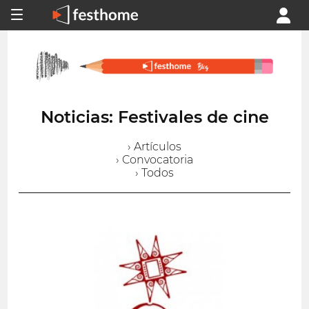
Noticias: Festivales de cine
› Artículos
› Convocatoria
› Todos