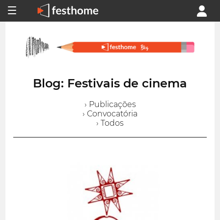
Blog: Festivais de cinema
› Publicações
› Convocatória
› Todos