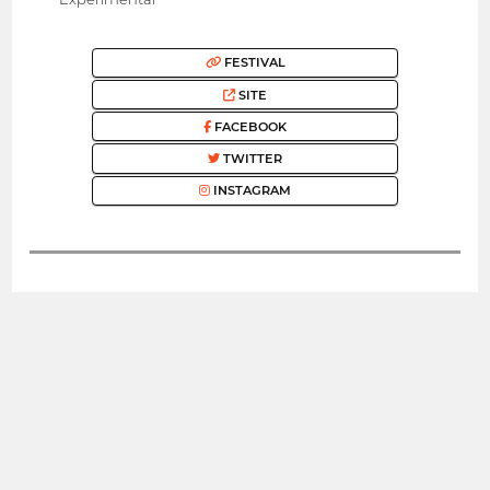
FESTIVAL
SITE
FACEBOOK
TWITTER
INSTAGRAM