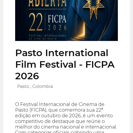
Pasto International
Film Festival - FICPA
2026
Pasto , Colombia
O Festival Internacional de Cinema de
Pasto (FICPA), que comemora sua 22ª
edição em outubro de 2026, é um evento
competitivo de destaque que reúne o
melhor do cinema nacional e internacional.
Com categorias oficiais cobrindo uma