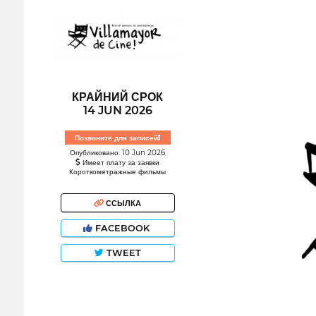
КРАЙНИЙ СРОК
14 JUN 2026
Позвоните для записей!
Опубликовано: 10 Jun 2026
Имеет плату за заявки
Короткометражные фильмы
ССЫЛКА
FACEBOOK
TWEET