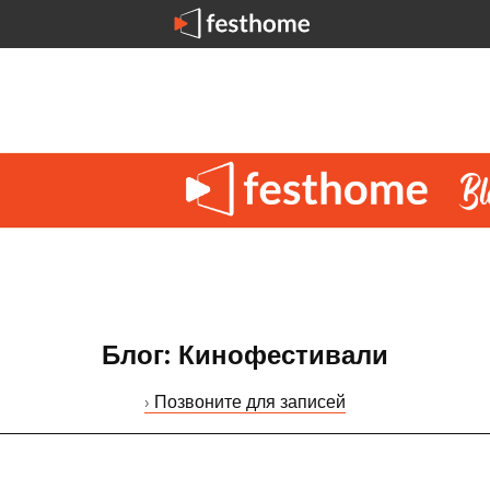
Блог: Кинофестивали
› Позвоните для записей