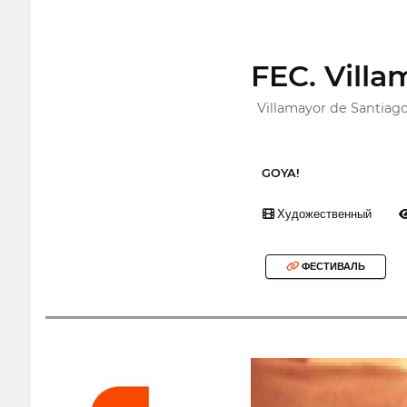
FEC. Villa
Villamayor de Santiago
GOYA!
Художественный
ФЕСТИВАЛЬ