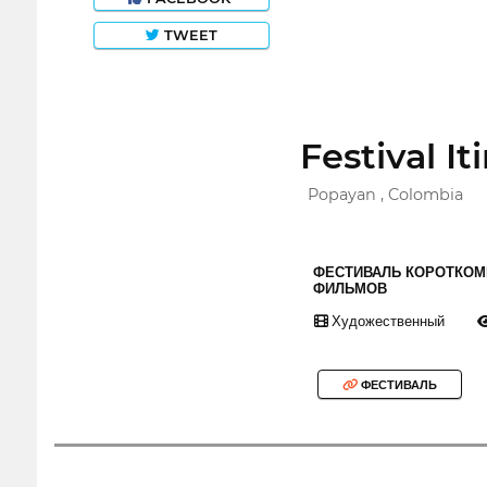
TWEET
Festival I
Popayan , Colombia
ФЕСТИВАЛЬ КОРОТКО
ФИЛЬМОВ
Художественный
ФЕСТИВАЛЬ