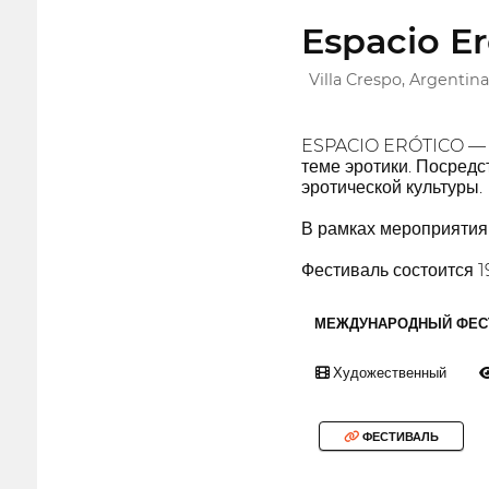
Espacio Er
Villa Crespo, Argentina
ESPACIO ERÓTICO — эт
теме эротики. Посред
эротической культуры.
В рамках мероприятия 
Фестиваль состоится 1
МЕЖДУНАРОДНЫЙ ФЕС
Художественный
ФЕСТИВАЛЬ