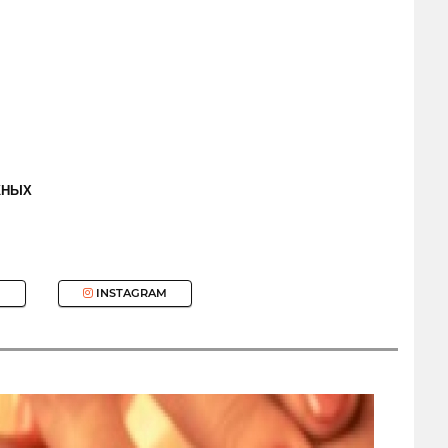
ЖНЫХ
INSTAGRAM