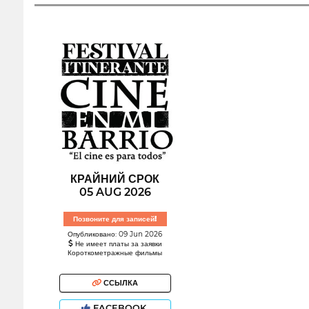
КРАЙНИЙ СРОК
05 AUG 2026
Позвоните для записей!
Опубликовано: 09 Jun 2026
Не имеет платы за заявки
Короткометражные фильмы
ССЫЛКА
FACEBOOK