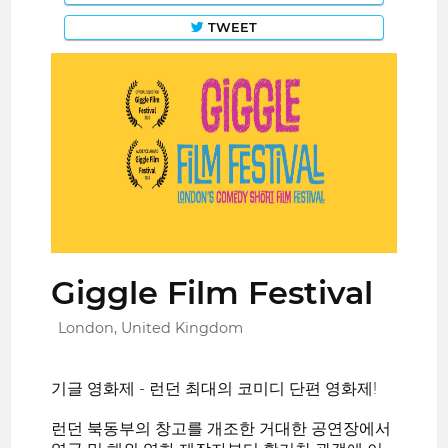
TWEET
Giggle Film Festival
London, United Kingdom
기글 영화제 - 런던 최대의 코미디 단편 영화제!
런던 북동부의 창고를 개조한 거대한 공연장에서