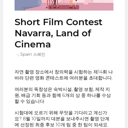
Short Film Contest
Navarra, Land of
Cinema
-, Spain 스페인
자연 촬영 장소에서 창의력을 시험하는 제14회 나
바라 단편 영화 콘테스트에 여러분을 초대합니다.
여러분의 독창성은 숙박시설, 촬영 보험, 제작 지
원, 배급 기회 등과 함께 6개의 상 중 하나를 수상
할 수 있습니다.
시험대에 오르기 위해 무엇을 기다리고 계신가
요? 8월 10일까지 대본을 보내주시면 촬영 단계
에 선정된 최종 후보 10개 팀 중 한 팀이 되세요.