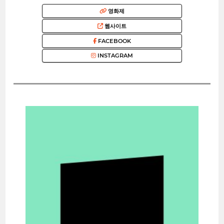
영화제
웹사이트
FACEBOOK
INSTAGRAM