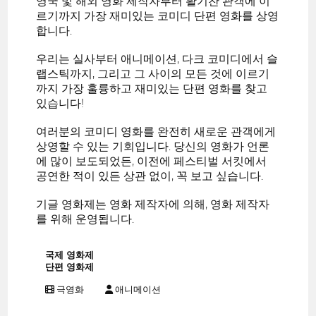
영국 및 해외 영화 제작자부터 활기찬 관객에 이
르기까지 가장 재미있는 코미디 단편 영화를 상영
합니다.
우리는 실사부터 애니메이션, 다크 코미디에서 슬
랩스틱까지, 그리고 그 사이의 모든 것에 이르기
까지 가장 훌륭하고 재미있는 단편 영화를 찾고
있습니다!
여러분의 코미디 영화를 완전히 새로운 관객에게
상영할 수 있는 기회입니다. 당신의 영화가 언론
에 많이 보도되었든, 이전에 페스티벌 서킷에서
공연한 적이 있든 상관 없이, 꼭 보고 싶습니다.
기글 영화제는 영화 제작자에 의해, 영화 제작자
를 위해 운영됩니다.
국제 영화제
단편 영화제
극영화
애니메이션