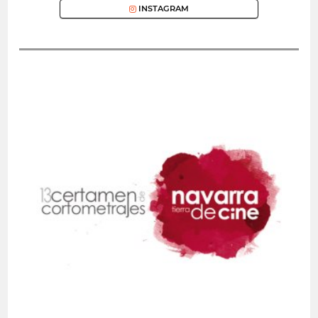
INSTAGRAM