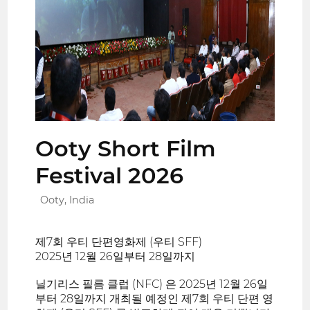
Ooty Short Film
Festival 2026
Ooty, India
제7회 우티 단편영화제 (우티 SFF)
2025년 12월 26일부터 28일까지
닐기리스 필름 클럽 (NFC) 은 2025년 12월 26일
부터 28일까지 개최될 예정인 제7회 우티 단편 영