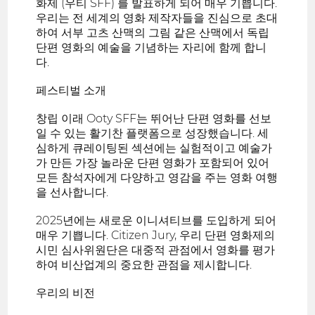
화제 (우티 SFF) 를 발표하게 되어 매우 기쁩니다.
우리는 전 세계의 영화 제작자들을 진심으로 초대
하여 서부 고츠 산맥의 그림 같은 산맥에서 독립
단편 영화의 예술을 기념하는 자리에 함께 합니
다.
페스티벌 소개
창립 이래 Ooty SFF는 뛰어난 단편 영화를 선보
일 수 있는 활기찬 플랫폼으로 성장했습니다. 세
심하게 큐레이팅된 섹션에는 실험적이고 예술가
가 만든 가장 놀라운 단편 영화가 포함되어 있어
모든 참석자에게 다양하고 영감을 주는 영화 여행
을 선사합니다.
2025년에는 새로운 이니셔티브를 도입하게 되어
매우 기쁩니다. Citizen Jury, 우리 단편 영화제의
시민 심사위원단은 대중적 관점에서 영화를 평가
하여 비산업계의 중요한 관점을 제시합니다.
우리의 비전