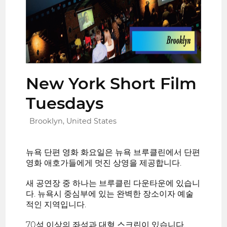
New York Short Film
Tuesdays
Brooklyn, United States
뉴욕 단편 영화 화요일은 뉴욕 브루클린에서 단편
영화 애호가들에게 멋진 상영을 제공합니다.
새 공연장 중 하나는 브루클린 다운타운에 있습니
다. 뉴욕시 중심부에 있는 완벽한 장소이자 예술
적인 지역입니다.
70석 이상의 좌석과 대형 스크린이 있습니다.