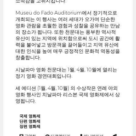
소속감을 고취시킵니다.
Museu do Fado Auditorium에서 정기적으로
개최되는 이 행사는 여러 세대가 오가며 단순한
영화 관람을 초월한 경험과 성찰을 공유하는 만남
의 장소가 됩니다. 또한 천문대는 풍부한 역사적
유산이 있는 지역에 위치함으로써 도시 공간에 활
력을 불어넣고 방문객을 끌어들이고 지역 유산에
대한 인식을 높여 매우 긍정적인 문화적 역동성을
창출합니다.
시날파마 영화 천문대는 1월, 4월, 10월에 열리는
정기 영화 경연대회입니다.
세 에디션 (1월, 4월, 10월) 의 수상작은 연례 야외
영화 행사인 치날파마 리스본 국제 영화제에서 상
영됩니다.
국제 영화제
단편 영화제
장편 영화제