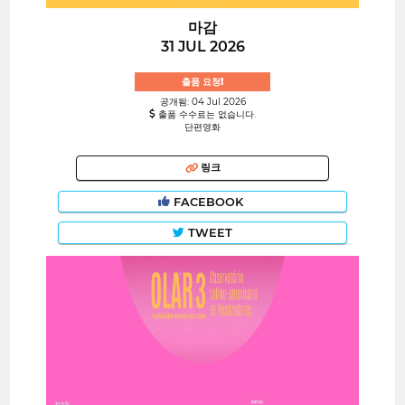
마감
31 JUL 2026
출품 요청!
공개됨: 04 Jul 2026
출품 수수료는 없습니다.
단편영화
링크
FACEBOOK
TWEET