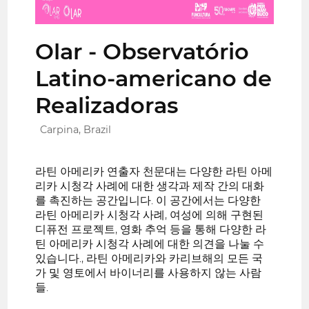
Olar - Observatório
Latino-americano de
Realizadoras
Carpina, Brazil
라틴 아메리카 연출자 천문대는 다양한 라틴 아메
리카 시청각 사례에 대한 생각과 제작 간의 대화
를 촉진하는 공간입니다. 이 공간에서는 다양한
라틴 아메리카 시청각 사례, 여성에 의해 구현된
디퓨전 프로젝트, 영화 추억 등을 통해 다양한 라
틴 아메리카 시청각 사례에 대한 의견을 나눌 수
있습니다., 라틴 아메리카와 카리브해의 모든 국
가 및 영토에서 바이너리를 사용하지 않는 사람
들.