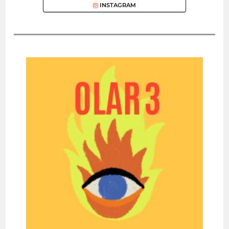
INSTAGRAM