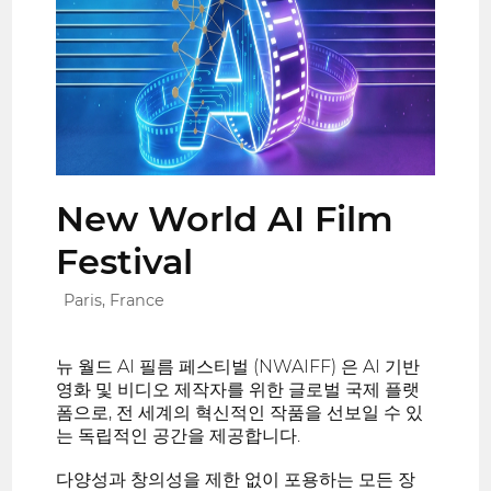
New World AI Film
Festival
Paris, France
뉴 월드 AI 필름 페스티벌 (NWAIFF) 은 AI 기반
영화 및 비디오 제작자를 위한 글로벌 국제 플랫
폼으로, 전 세계의 혁신적인 작품을 선보일 수 있
는 독립적인 공간을 제공합니다.
다양성과 창의성을 제한 없이 포용하는 모든 장