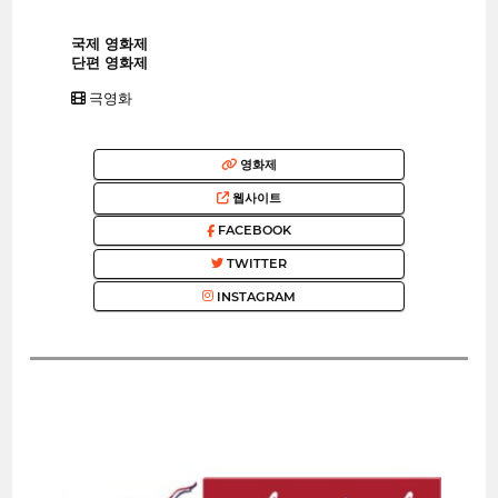
국제 영화제
단편 영화제
극영화
영화제
웹사이트
FACEBOOK
TWITTER
INSTAGRAM