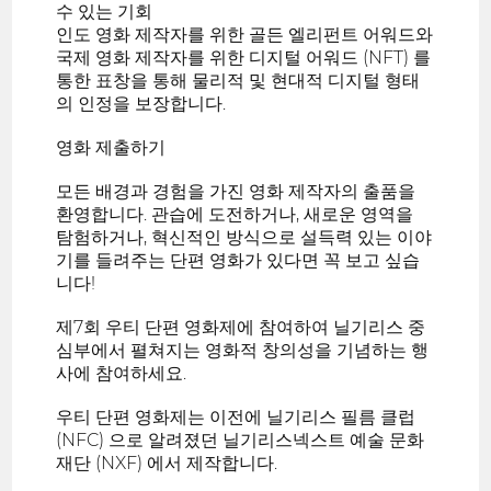
수 있는 기회
인도 영화 제작자를 위한 골든 엘리펀트 어워드와
국제 영화 제작자를 위한 디지털 어워드 (NFT) 를
통한 표창을 통해 물리적 및 현대적 디지털 형태
의 인정을 보장합니다.
영화 제출하기
모든 배경과 경험을 가진 영화 제작자의 출품을
환영합니다. 관습에 도전하거나, 새로운 영역을
탐험하거나, 혁신적인 방식으로 설득력 있는 이야
기를 들려주는 단편 영화가 있다면 꼭 보고 싶습
니다!
제7회 우티 단편 영화제에 참여하여 닐기리스 중
심부에서 펼쳐지는 영화적 창의성을 기념하는 행
사에 참여하세요.
우티 단편 영화제는 이전에 닐기리스 필름 클럽
(NFC) 으로 알려졌던 닐기리스넥스트 예술 문화
재단 (NXF) 에서 제작합니다.