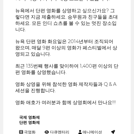
뉴욕에서 단편 영화를 상영하고 싶으신가요? 그
렇다면 지금 제출하세요. 승무원과 친구들을 초대
하세요. 모든 인디 쇼츠를 볼 수 있는 멋진 장소입
니다.
뉴욕 단편 영화 화요일은 2014년부터 조직되어
왔으며, 매달 9편 이상의 영화가 페스티벌에서 상
영되고 있습니다.
최근 135번째 행사를 맞이하여 1,400편 이상의 단
편 영화를 상영했습니다.
영화 상영을 위해 참석한 영화 제작자들과 Q & A
세션을 진행합니다.
영화 애호가 여러분과 함께 상영회에서 만나요!!!
국제 영화제
단편 영화제
극영화
다큐멘터리
애니메이션