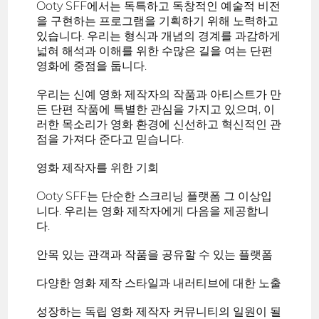
Ooty SFF에서는 독특하고 독창적인 예술적 비전
을 구현하는 프로그램을 기획하기 위해 노력하고
있습니다. 우리는 형식과 개념의 경계를 과감하게
넓혀 해석과 이해를 위한 수많은 길을 여는 단편
영화에 중점을 둡니다.
우리는 신예 영화 제작자의 작품과 아티스트가 만
든 단편 작품에 특별한 관심을 가지고 있으며, 이
러한 목소리가 영화 환경에 신선하고 혁신적인 관
점을 가져다 준다고 믿습니다.
영화 제작자를 위한 기회
Ooty SFF는 단순한 스크리닝 플랫폼 그 이상입
니다. 우리는 영화 제작자에게 다음을 제공합니
다.
안목 있는 관객과 작품을 공유할 수 있는 플랫폼
다양한 영화 제작 스타일과 내러티브에 대한 노출
성장하는 독립 영화 제작자 커뮤니티의 일원이 될