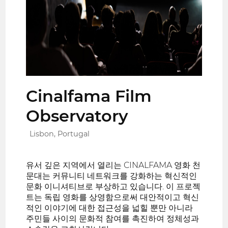
Cinalfama Film
Observatory
Lisbon, Portugal
유서 깊은 지역에서 열리는 CINALFAMA 영화 천
문대는 커뮤니티 네트워크를 강화하는 혁신적인
문화 이니셔티브로 부상하고 있습니다. 이 프로젝
트는 독립 영화를 상영함으로써 대안적이고 혁신
적인 이야기에 대한 접근성을 넓힐 뿐만 아니라
주민들 사이의 문화적 참여를 촉진하여 정체성과