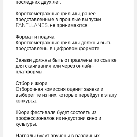
последних двух лет.
Короткометражные фильмы, ранее
представленные в прошлые выпуски
FANTLLANES, не принимаются.
Формат и подача
Короткометражные фильмы должны быть
представлены в цифровом формате.
Заявки должны быть отправлены по ссылке
для скачивания или через онлайн-
платформы.
Отбор и жюри
Отборочная комиссия оценит заявки и
выберет те из них, которые перейдут к этапу
конкурса.
Жюри фестиваля будет состоять из
профессионалов из индустрии кино и
культуры.
Награды будут вручены в различных