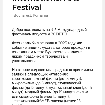
Festival
Bucharest, Romania
Добро пожаловать на 3-й Международный
фестиваль искусств ABCDETC!
Фестиваль был основан в 2025 году как
событие инди-искусства, которое проходит в
изысканном месте Бухареста и является
ярким праздником творчества и
уникальности.
На второе издание мы с радостью принимаем
заявки в следующих категориях:
короткометражный фильм (до 15 минут),
микрофильм (до 5 минут), студенческий
фильм (до 15 минут), музыкальный клип (до 15
минут), модный фильм (до 15 минут), фильм
для смартфона (менее 15 минут),
телевизионный/WEB-эпизод (менее 15