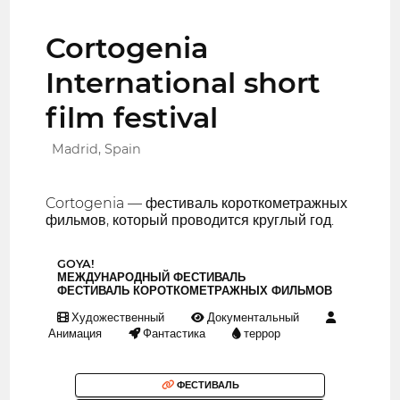
Cortogenia
International short
film festival
Madrid, Spain
Cortogenia — фестиваль короткометражных
фильмов, который проводится круглый год.
GOYA!
МЕЖДУНАРОДНЫЙ ФЕСТИВАЛЬ
ФЕСТИВАЛЬ КОРОТКОМЕТРАЖНЫХ ФИЛЬМОВ
Художественный
Документальный
Анимация
Фантастика
террор
ФЕСТИВАЛЬ