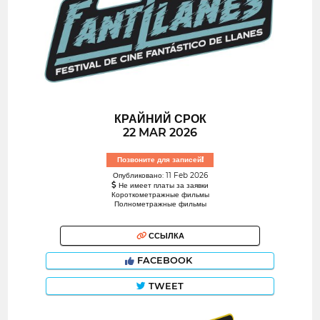
КРАЙНИЙ СРОК
22 MAR 2026
Позвоните для записей!
Опубликовано: 11 Feb 2026
Не имеет платы за заявки
Короткометражные фильмы
Полнометражные фильмы
ССЫЛКА
FACEBOOK
TWEET