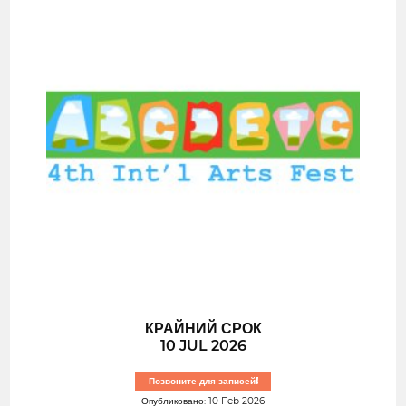
КРАЙНИЙ СРОК
10 JUL 2026
Позвоните для записей!
Опубликовано: 10 Feb 2026