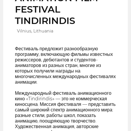
FESTIVAL
TINDIRINDIS
Vilnius, Lithuania
Фестиваль предложит разнообразную
программу, включающую фильмы известных
режиссеров, дебютантов и студентов-
аниматоров из разных стран, многие из
которых получили награды на
многочисленных международных фестивалях
анимации.
Международный фестиваль анимационного
кино «Tindirindis» — это не коммерческая
киносцена. Миссия фестиваля — представить
самый широкий спектр анимационного мира:
разные стили, работы школ, показать
анимацию, поощряющую творчество.
Художественная анимация, авторские