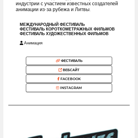
индустрии с участием известных создателей
анимации из-за рубежа и Литвы.
МЕЖДУНАРОДНЫЙ ФЕСТИВАЛЬ
ФЕСТИВАЛЬ КОРОТКОМЕТРАЖНЫХ ФИЛЬМОВ
ФЕСТИВАЛЬ ХУДОЖЕСТВЕННЫХ ФИЛЬМОВ
Анимация
ФЕСТИВАЛЬ
ВЕБСАЙТ
FACEBOOK
INSTAGRAM