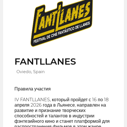
FANTLLANES
Oviedo, Spain
Правила участия
IV FANTLLANES, который пройдет с 16 по 18
апреля 2026 года в Льянесе, направлен на
развитие и признание творческих
способностей и талантов в индустрии
фэнтезийного кино и станет платформой для
распространения фильмов в этом жанре.