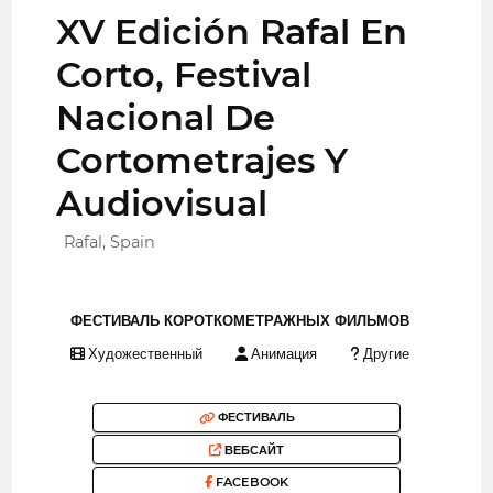
XV Edición Rafal En
Corto, Festival
Nacional De
Cortometrajes Y
Audiovisual
Rafal, Spain
ФЕСТИВАЛЬ КОРОТКОМЕТРАЖНЫХ ФИЛЬМОВ
Художественный
Анимация
Другие
ФЕСТИВАЛЬ
ВЕБСАЙТ
FACEBOOK