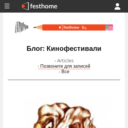
Блог: Кинофестивали
› Articles
› Позвоните для записей
› Все