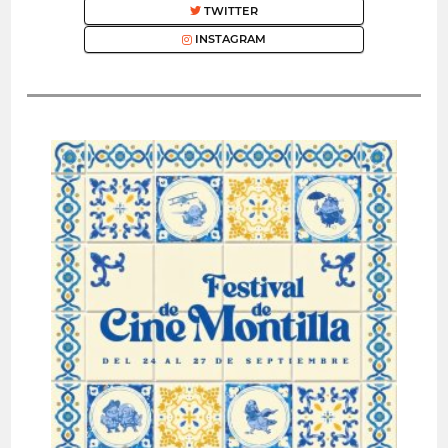
TWITTER
INSTAGRAM