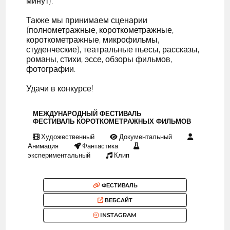
минут).
Также мы принимаем сценарии
(полнометражные, короткометражные,
короткометражные, микрофильмы,
студенческие), театральные пьесы, рассказы,
романы, стихи, эссе, обзоры фильмов,
фотографии.
Удачи в конкурсе!
МЕЖДУНАРОДНЫЙ ФЕСТИВАЛЬ
ФЕСТИВАЛЬ КОРОТКОМЕТРАЖНЫХ ФИЛЬМОВ
Художественный
Документальный
Анимация
Фантастика
экспериментальный
Клип
ФЕСТИВАЛЬ
ВЕБСАЙТ
INSTAGRAM