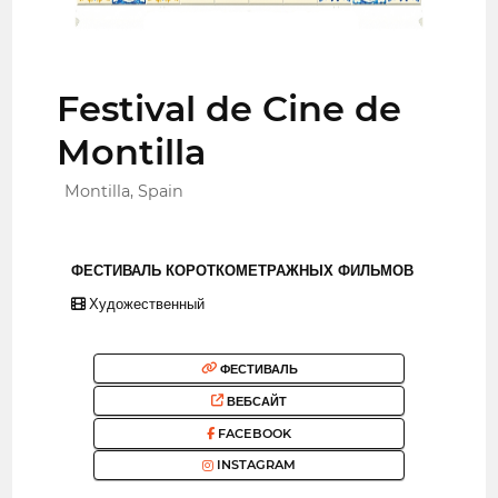
Festival de Cine de
Montilla
Montilla, Spain
ФЕСТИВАЛЬ КОРОТКОМЕТРАЖНЫХ ФИЛЬМОВ
Художественный
ФЕСТИВАЛЬ
ВЕБСАЙТ
FACEBOOK
INSTAGRAM