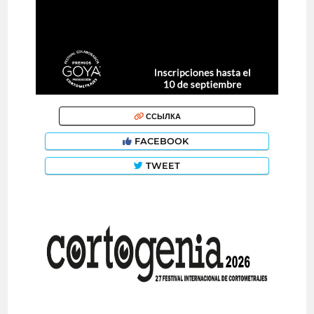
ССЫЛКА
FACEBOOK
TWEET