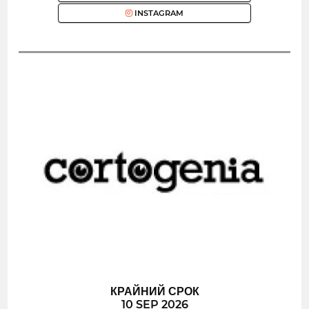
INSTAGRAM
КРАЙНИЙ СРОК
10 SEP 2026