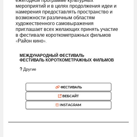
ежегодной программе культурных
мероприятий и в целях продолжения идеи и
намерения предоставлять пространство и
возможности различным областям
художественного самовыражения
приглашает всех желающих принять участие
в фестивале короткометражных фильмов
«Район кино».
МЕЖДУНАРОДНЫЙ ФЕСТИВАЛЬ
ФЕСТИВАЛЬ КОРОТКОМЕТРАЖНЫХ ФИЛЬМОВ
Другие
ФЕСТИВАЛЬ
ВЕБСАЙТ
INSTAGRAM