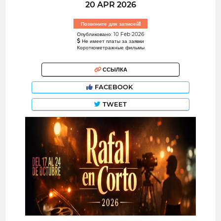
20 APR 2026
Позвоните для записей!
Опубликовано: 10 Feb 2026
Не имеет платы за заявки
Короткометражные фильмы
ССЫЛКА
FACEBOOK
TWEET