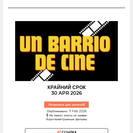
КРАЙНИЙ СРОК
30 APR 2026
Позвоните для записей!
Опубликовано: 11 Feb 2026
Не имеет платы за заявки
Короткометражные фильмы
ССЫЛКА