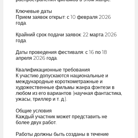
Ключевые даты
Прием заявок открыт: с 10 февраля 2026
года.
Крайний срок подачи заявок: 22 марта 2026
года.
Даты проведения фестиваля: с 16 по 18
апреля 2026 года.
Квалификационные требования
К участию допускаются национальные и
международные короткометражные и
художественные фильмы жанра фэнтези в
любом из его вариантов (научная фантастика,
ужасы, триллер и т. д.).
Общие условия
Каждый участник может представить не
более двух работ.
Работы должны быть созданы в течение