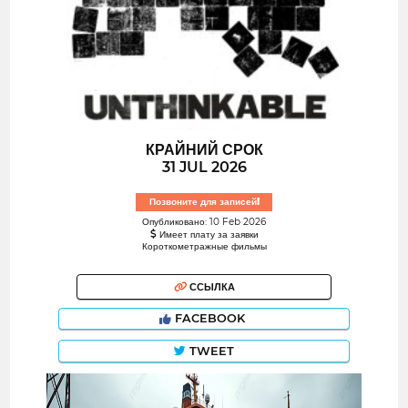
КРАЙНИЙ СРОК
31 JUL 2026
Позвоните для записей!
Опубликовано: 10 Feb 2026
Имеет плату за заявки
Короткометражные фильмы
ССЫЛКА
FACEBOOK
TWEET