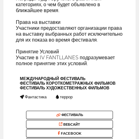
категориях, о чем будет объявлено в
ближайшее время.
Права на выставки
Участники предоставляют организации права
на выставку выбранных работ исключительно
для их показа во время фестиваля.
Принятие Условий
Участие в IV FANTLLANES подразумевает
полное принятие этих условий.
МЕЖДУНАРОДНЫЙ ФЕСТИВАЛЬ
ФЕСТИВАЛЬ КОРОТКОМЕТРАЖНЫХ ФИЛЬМОВ
ФЕСТИВАЛЬ ХУДОЖЕСТВЕННЫХ ФИЛЬМОВ
Фантастика
террор
ФЕСТИВАЛЬ
ВЕБСАЙТ
FACEBOOK