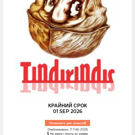
КРАЙНИЙ СРОК
01 SEP 2026
Позвоните для записей!
Опубликовано: 11 Feb 2026
Не имеет платы за заявки