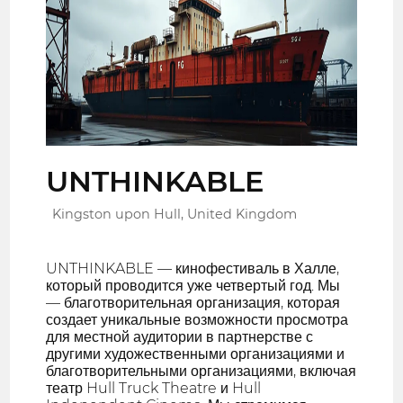
UNTHINKABLE
Kingston upon Hull, United Kingdom
UNTHINKABLE — кинофестиваль в Халле,
который проводится уже четвертый год. Мы
— благотворительная организация, которая
создает уникальные возможности просмотра
для местной аудитории в партнерстве с
другими художественными организациями и
благотворительными организациями, включая
театр Hull Truck Theatre и Hull