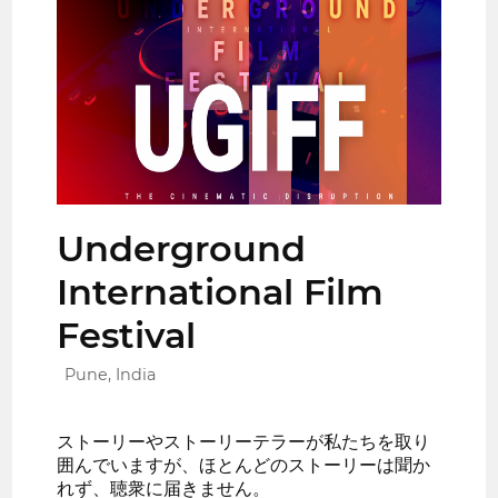
Underground
International Film
Festival
Pune, India
ストーリーやストーリーテラーが私たちを取り
囲んでいますが、ほとんどのストーリーは聞か
れず、聴衆に届きません。