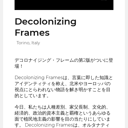
Decolonizing
Frames
Torino, Italy
デコロナイジング・フレームの第2版がついに登
場！
Decolonizing Framesは、言葉に即した知識と
アイデンティティを称え、北米やヨーロッパの
視点にとらわれない物語を解き明かすことを目
的としています。
今日、私たちは人種差別、家父長制、文化的、
経済的、政治的資本主義と覇権というあらゆる
面で植民地主義の影響を目の当たりにしていま
す。 Decolonizing Framesは、オルタナティ