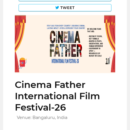
TWEET
Cinema Father
International Film
Festival-26
Venue: Bangaluru, India