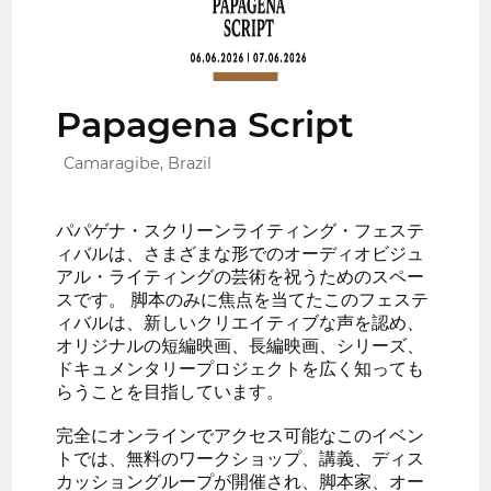
Papagena Script
Camaragibe, Brazil
パパゲナ・スクリーンライティング・フェステ
ィバルは、さまざまな形でのオーディオビジュ
アル・ライティングの芸術を祝うためのスペー
スです。 脚本のみに焦点を当てたこのフェステ
ィバルは、新しいクリエイティブな声を認め、
オリジナルの短編映画、長編映画、シリーズ、
ドキュメンタリープロジェクトを広く知っても
らうことを目指しています。
完全にオンラインでアクセス可能なこのイベン
トでは、無料のワークショップ、講義、ディス
カッショングループが開催され、脚本家、オー