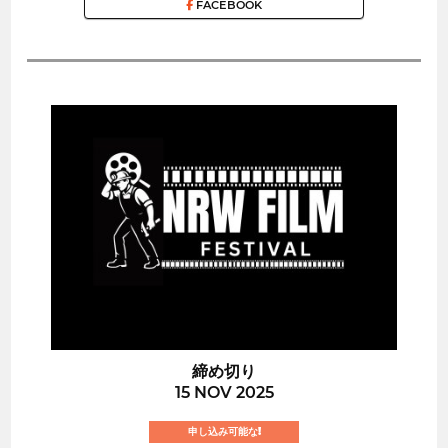
FACEBOOK
締め切り
15 NOV 2025
申し込み可能な!