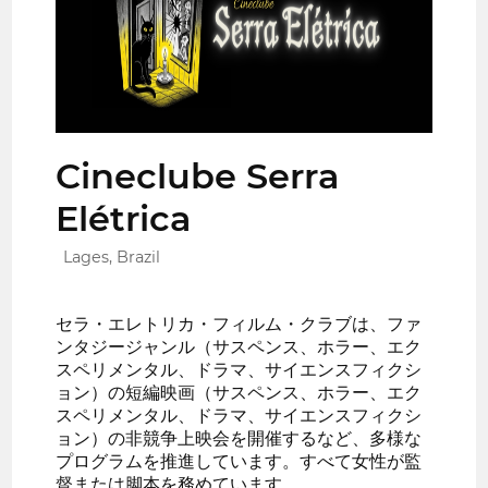
Cineclube Serra
Elétrica
Lages, Brazil
セラ・エレトリカ・フィルム・クラブは、ファ
ンタジージャンル（サスペンス、ホラー、エク
スペリメンタル、ドラマ、サイエンスフィクシ
ョン）の短編映画（サスペンス、ホラー、エク
スペリメンタル、ドラマ、サイエンスフィクシ
ョン）の非競争上映会を開催するなど、多様な
プログラムを推進しています。すべて女性が監
督または脚本を務めています。