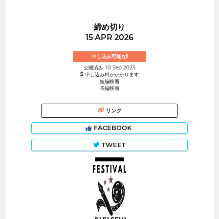
締め切り
15 APR 2026
申し込み可能な!
公開済み: 10 Sep 2025
申し込み料がかかります
短編映画
長編映画
リンク
FACEBOOK
TWEET