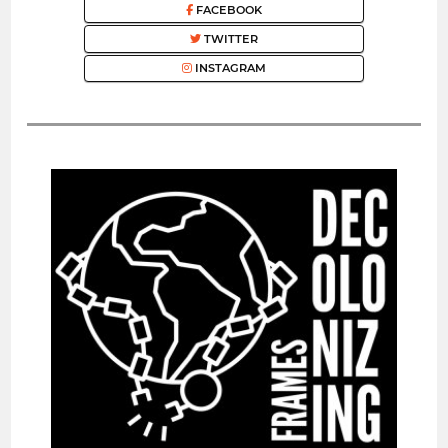
FACEBOOK
TWITTER
INSTAGRAM