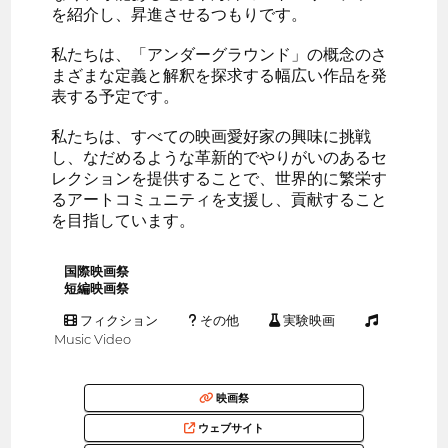
を紹介し、昇進させるつもりです。
私たちは、「アンダーグラウンド」の概念のさ
まざまな定義と解釈を探求する幅広い作品を発
表する予定です。
私たちは、すべての映画愛好家の興味に挑戦
し、なだめるような革新的でやりがいのあるセ
レクションを提供することで、世界的に繁栄す
るアートコミュニティを支援し、貢献すること
を目指しています。
国際映画祭
短編映画祭
フィクション
その他
実験映画
Music Video
映画祭
ウェブサイト