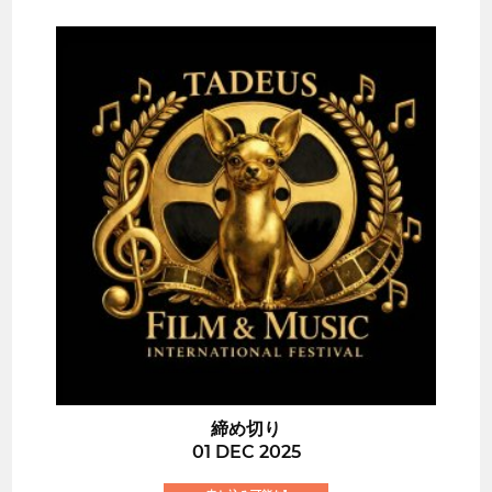
締め切り
01 DEC 2025