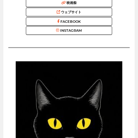
映画祭
ウェブサイト
FACEBOOK
INSTAGRAM