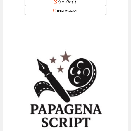
ウェブサイト
INSTAGRAM