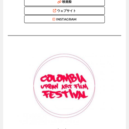
映画祭
ウェブサイト
INSTAGRAM