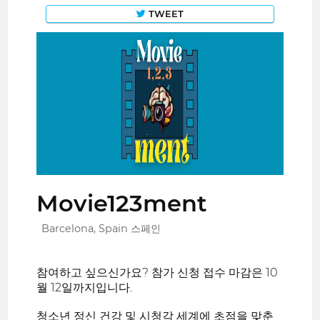
TWEET
Movie123ment
Barcelona, Spain 스페인
참여하고 싶으신가요? 참가 신청 접수 마감은 10
월 12일까지입니다.
청소년 정신 건강 및 시청각 세계에 초점을 맞춘