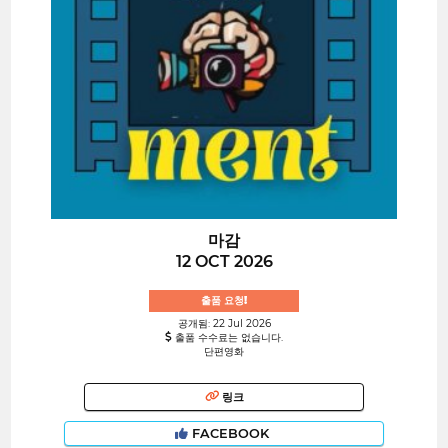
마감
12 OCT 2026
출품 요청!
공개됨: 22 Jul 2026
출품 수수료는 없습니다.
단편영화
링크
FACEBOOK