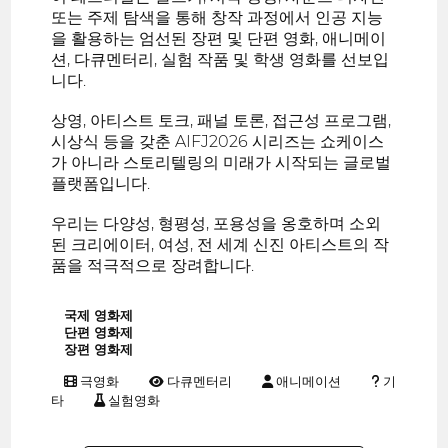
또는 주제 탐색을 통해 창작 과정에서 인공 지능
을 활용하는 엄선된 장편 및 단편 영화, 애니메이
션, 다큐멘터리, 실험 작품 및 학생 영화를 선보입
니다.
상영, 아티스트 토크, 패널 토론, 접근성 프로그램,
시상식 등을 갖춘 AIFJ2026 시리즈는 쇼케이스
가 아니라 스토리텔링의 미래가 시작되는 글로벌
플랫폼입니다.
우리는 다양성, 형평성, 포용성을 옹호하며 소외
된 크리에이터, 여성, 전 세계 신진 아티스트의 작
품을 적극적으로 장려합니다.
국제 영화제
단편 영화제
장편 영화제
극영화
다큐멘터리
애니메이션
기
타
실험영화