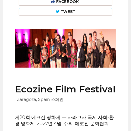
FACEBOOK
TWEET
Ecozine Film Festival
Zaragoza, Spain 스페인
제20회 에코진 영화제 — 사라고사 국제 사회-환
경 영화제. 2027년 4월. 주최: 에코진 문화협회