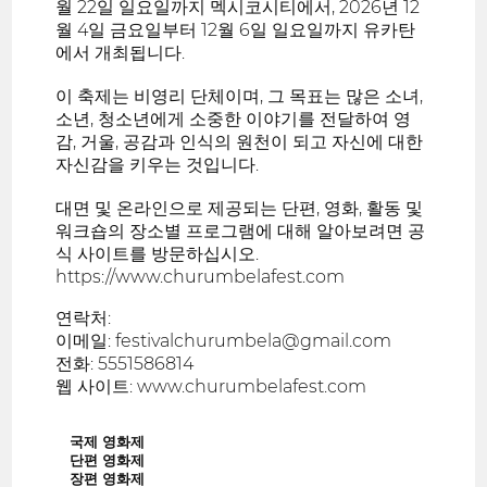
월 22일 일요일까지 멕시코시티에서, 2026년 12
월 4일 금요일부터 12월 6일 일요일까지 유카탄
에서 개최됩니다.
이 축제는 비영리 단체이며, 그 목표는 많은 소녀,
소년, 청소년에게 소중한 이야기를 전달하여 영
감, 거울, 공감과 인식의 원천이 되고 자신에 대한
자신감을 키우는 것입니다.
대면 및 온라인으로 제공되는 단편, 영화, 활동 및
워크숍의 장소별 프로그램에 대해 알아보려면 공
식 사이트를 방문하십시오.
https://www.churumbelafest.com
연락처:
이메일: festivalchurumbela@gmail.com
전화: 5551586814
웹 사이트: www.churumbelafest.com
국제 영화제
단편 영화제
장편 영화제