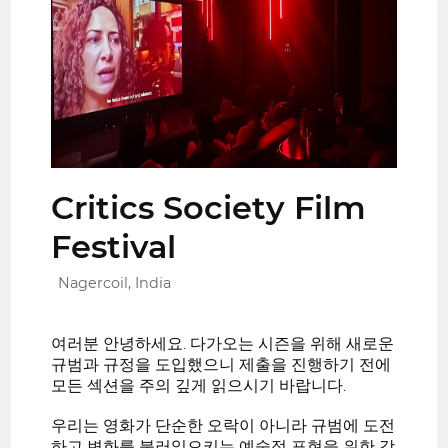
Critics Society Film
Festival
Nagercoil, India
여러분 안녕하세요. 다가오는 시즌을 위해 새로운
규범과 규정을 도입했으니 제출을 진행하기 전에
모든 섹션을 주의 깊게 읽으시기 바랍니다.
우리는 영화가 단순한 오락이 아니라 규범에 도전
하고 변화를 불러일으키는 예술적 표현을 위한 강