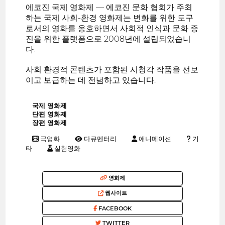
에코진 국제 영화제 — 에코진 문화 협회가 주최
하는 국제 사회-환경 영화제는 변화를 위한 도구
로서의 영화를 옹호하면서 사회적 인식과 문화 증
진을 위한 플랫폼으로 2008년에 설립되었습니
다.
사회 환경적 콘텐츠가 포함된 시청각 작품을 선보
이고 보급하는 데 전념하고 있습니다.
국제 영화제
단편 영화제
장편 영화제
극영화
다큐멘터리
애니메이션
기
타
실험영화
영화제
웹사이트
FACEBOOK
TWITTER