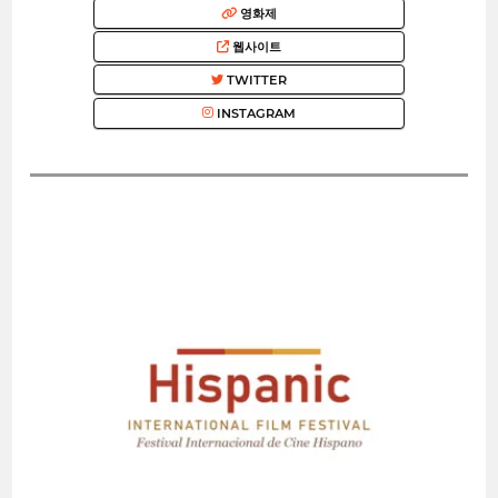
영화제
웹사이트
TWITTER
INSTAGRAM