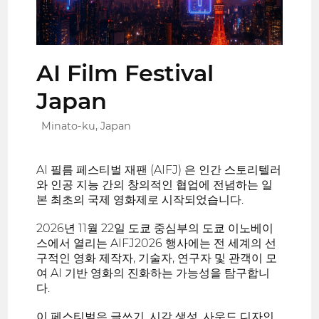
AI Film Festival
Japan
Minato-ku, Japan
AI 필름 페스티벌 재팬 (AIFJ) 은 인간 스토리텔러
와 인공 지능 간의 창의적인 협업에 전념하는 일
본 최초의 국제 영화제로 시작되었습니다.
2026년 11월 22일 도쿄 중심부의 도쿄 이노베이
스에서 열리는 AIFJ2026 행사에는 전 세계의 선
구적인 영화 제작자, 기술자, 연구자 및 관객이 모
여 AI 기반 영화의 진화하는 가능성을 탐구합니
다.
이 페스티벌은 글쓰기, 시각 생성, 사운드 디자인