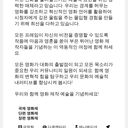
력한 매체라고 믿습니다. 우리는 경계를 허무는
영화를 강조하고 혁신적인 영화 언어를 활용하여
시청자에게 깊은 울림을 주는 몰입형 경험을 만들
기 위해 최선을 다하고 있습니다.
모든 프레임이 자신의 비전을 증명할 수 있도록
작품에 마음과 영혼을 쏟아 부은 뛰어난 영화 제
작자들을 기념하는 이 역동적인 여정에 함께 하세
요.
모든 영화가 대화의 출발점이 되고 모든 목소리가
중요한 우리 커뮤니티의 일원이 되세요. 함께 영
화의 변혁적 힘을 탐구하고 우리 문화의 예술적
내러티브를 향상시켜 봅시다!
우리와 함께 영화 제작 예술을 기념하세요!
국제 영화제
단편 영화제
장편 영화제
극영화
다큐멘터리
애니메이션