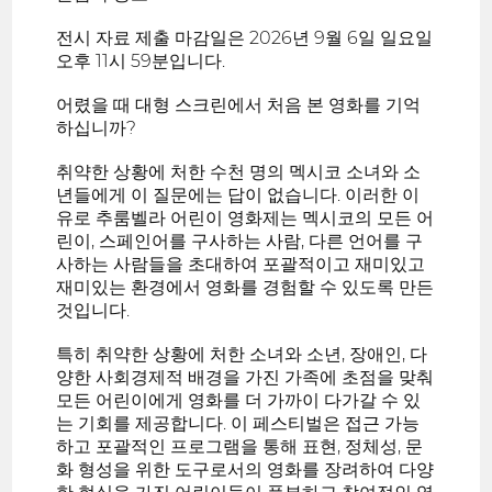
전시 자료 제출 마감일은 2026년 9월 6일 일요일
오후 11시 59분입니다.
어렸을 때 대형 스크린에서 처음 본 영화를 기억
하십니까?
취약한 상황에 처한 수천 명의 멕시코 소녀와 소
년들에게 이 질문에는 답이 없습니다. 이러한 이
유로 추룸벨라 어린이 영화제는 멕시코의 모든 어
린이, 스페인어를 구사하는 사람, 다른 언어를 구
사하는 사람들을 초대하여 포괄적이고 재미있고
재미있는 환경에서 영화를 경험할 수 있도록 만든
것입니다.
특히 취약한 상황에 처한 소녀와 소년, 장애인, 다
양한 사회경제적 배경을 가진 가족에 초점을 맞춰
모든 어린이에게 영화를 더 가까이 다가갈 수 있
는 기회를 제공합니다. 이 페스티벌은 접근 가능
하고 포괄적인 프로그램을 통해 표현, 정체성, 문
화 형성을 위한 도구로서의 영화를 장려하여 다양