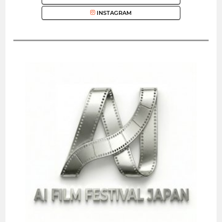
INSTAGRAM