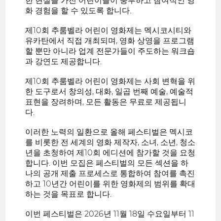
한 현실을 가진 어린이들이 풍부하고 참여적인 영
화 경험을 할 수 있도록 합니다.
제10회 추룸벨라 어린이 영화제는 멕시코시티와
유카탄에서 직접 개최되며, 영화 상영을 프로그램
할 뿐만 아니라 업계 전문가들이 주도하는 워크숍
과 강연도 제공합니다.
제10회 추룸벨라 어린이 영화제는 사회 변혁을 위
한 도구로서 창의성, 대화, 일곱 번째 예술, 예술적
표현을 장려하며, 모든 활동은 무료로 제공됩니
다.
이러한 노력의 일환으로 올해 페스티벌은 멕시코
를 비롯한 전 세계의 영화 제작자, 소녀, 소년, 청소
년을 초청하여 제10회 에디션에 참가할 것을 요청
합니다. 이번 모집은 페스티벌의 모든 섹션을 하
나의 공개 제출 프로세스로 통합하여 참여를 촉진
하고 10년간 어린이를 위한 영화제의 범위를 확대
하는 것을 목표로 합니다.
이번 페스티벌은 2026년 11월 18일 수요일부터 11