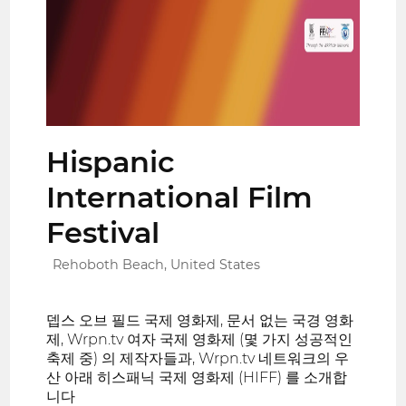
Hispanic
International Film
Festival
Rehoboth Beach, United States
뎁스 오브 필드 국제 영화제, 문서 없는 국경 영화
제, Wrpn.tv 여자 국제 영화제 (몇 가지 성공적인
축제 중) 의 제작자들과, Wrpn.tv 네트워크의 우
산 아래 히스패닉 국제 영화제 (HIFF) 를 소개합
니다