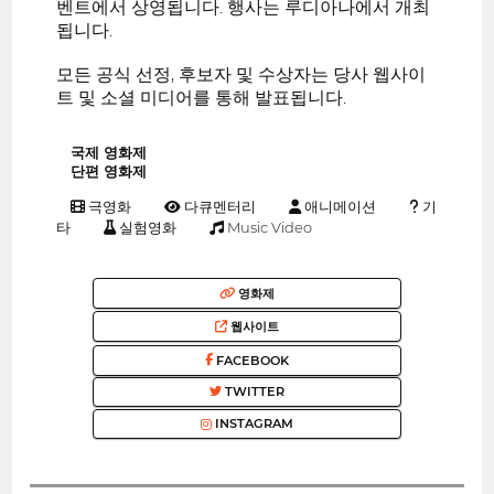
벤트에서 상영됩니다. 행사는 루디아나에서 개최
됩니다.
모든 공식 선정, 후보자 및 수상자는 당사 웹사이
트 및 소셜 미디어를 통해 발표됩니다.
국제 영화제
단편 영화제
극영화
다큐멘터리
애니메이션
기
타
실험영화
Music Video
영화제
웹사이트
FACEBOOK
TWITTER
INSTAGRAM