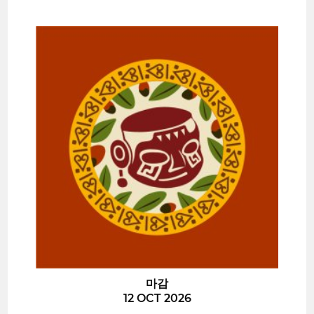
마감
12 OCT 2026