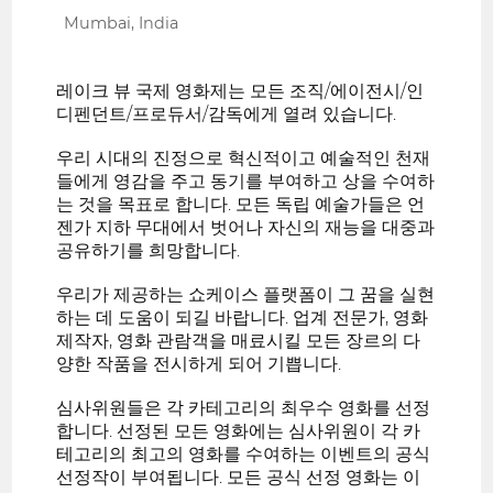
Mumbai, India
레이크 뷰 국제 영화제는 모든 조직/에이전시/인
디펜던트/프로듀서/감독에게 열려 있습니다.
우리 시대의 진정으로 혁신적이고 예술적인 천재
들에게 영감을 주고 동기를 부여하고 상을 수여하
는 것을 목표로 합니다. 모든 독립 예술가들은 언
젠가 지하 무대에서 벗어나 자신의 재능을 대중과
공유하기를 희망합니다.
우리가 제공하는 쇼케이스 플랫폼이 그 꿈을 실현
하는 데 도움이 되길 바랍니다. 업계 전문가, 영화
제작자, 영화 관람객을 매료시킬 모든 장르의 다
양한 작품을 전시하게 되어 기쁩니다.
심사위원들은 각 카테고리의 최우수 영화를 선정
합니다. 선정된 모든 영화에는 심사위원이 각 카
테고리의 최고의 영화를 수여하는 이벤트의 공식
선정작이 부여됩니다. 모든 공식 선정 영화는 이